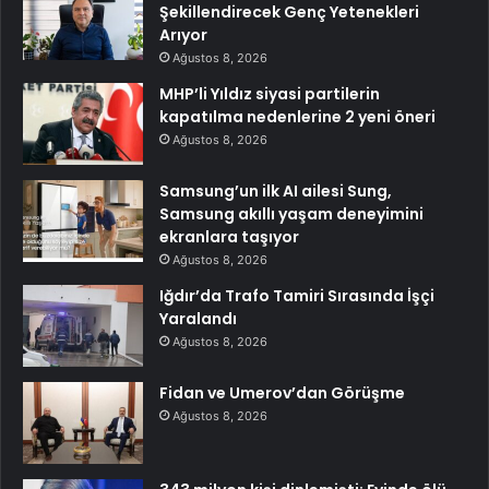
Şekillendirecek Genç Yetenekleri
Arıyor
Ağustos 8, 2026
MHP’li Yıldız siyasi partilerin
kapatılma nedenlerine 2 yeni öneri
Ağustos 8, 2026
Samsung’un ilk AI ailesi Sung,
Samsung akıllı yaşam deneyimini
ekranlara taşıyor
Ağustos 8, 2026
Iğdır’da Trafo Tamiri Sırasında İşçi
Yaralandı
Ağustos 8, 2026
Fidan ve Umerov’dan Görüşme
Ağustos 8, 2026