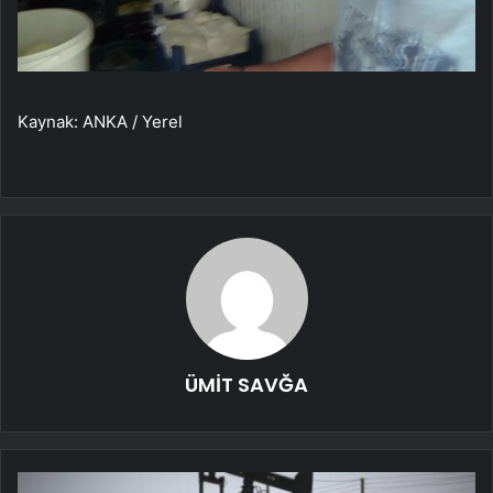
Kaynak: ANKA / Yerel
ÜMİT SAVĞA