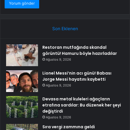
Son Eklenen
Restoran mutfağında skandal
görüntü! Hamuru böyle hazırladılar
Ağustos 9, 2026
Lionel Messi’nin acı günü! Babası
Jorge Messi hayatını kaybetti
Ağustos 9, 2026
Devasa metal kuleleri ağaçların
etrafına sardılar: Bu düzenek her şeyi
değiştirdi
Ağustos 9, 2026
Sıra vergi zammına geldi