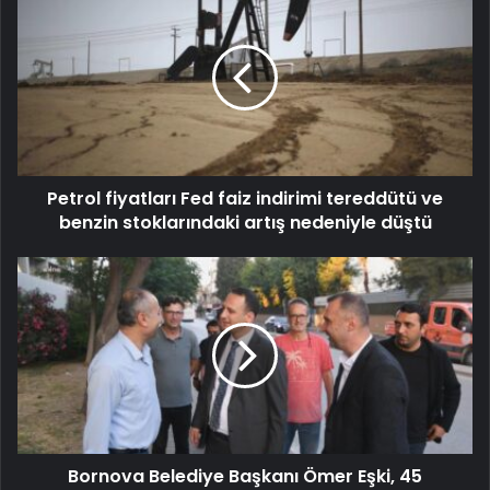
Petrol fiyatları Fed faiz indirimi tereddütü ve
benzin stoklarındaki artış nedeniyle düştü
Bornova Belediye Başkanı Ömer Eşki, 45