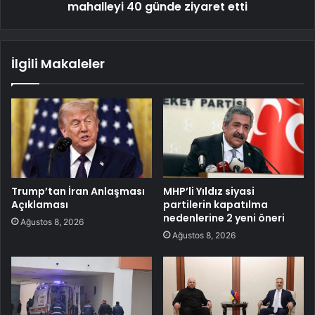
mahalleyi 40 günde ziyaret etti
İlgili Makaleler
Trump’tan İran Anlaşması
MHP’li Yıldız siyasi
Açıklaması
partilerin kapatılma
nedenlerine 2 yeni öneri
Ağustos 8, 2026
Ağustos 8, 2026