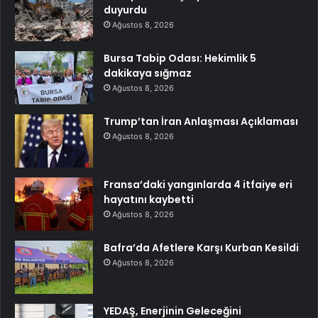
duyurdu
Ağustos 8, 2026
Bursa Tabip Odası: Hekimlik 5
dakikaya sığmaz
Ağustos 8, 2026
Trump’tan İran Anlaşması Açıklaması
Ağustos 8, 2026
Fransa’daki yangınlarda 4 itfaiye eri
hayatını kaybetti
Ağustos 8, 2026
Bafra’da Afetlere Karşı Kurban Kesildi
Ağustos 8, 2026
YEDAŞ, Enerjinin Geleceğini