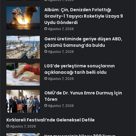
Albüm: Çin, Denizden Fırlattığı
Gravity-1 Taşıyıcı Roketiyle Uzaya 9
Uydu Gönderdi
Ağustos 7, 2026
Gemi üretiminde geriye düşen ABD,
çözümü Samsung’da buldu
Ağustos 7, 2026
LGS’de yerleştirme sonuçlarının
açıklanacağı tarih belli oldu
Ağustos 7, 2026
OMÜ’de Dr. Yunus Emre Durmuş İçin
Tören
Ağustos 7, 2026
Kırklareli Festivali’nde Geleneksel Defile
Ağustos 7, 2026