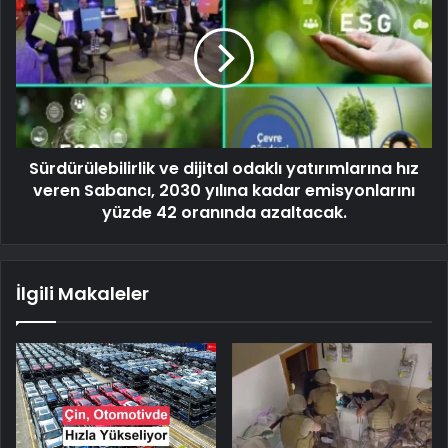
Sürdürülebilirlik ve dijital odaklı yatırımlarına hız
veren Sabancı, 2030 yılına kadar emisyonlarını
yüzde 42 oranında azaltacak.
İlgili Makaleler