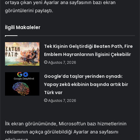
ortaya çıkan yeni Ayarlar ana sayfasının bazı ekran
görüntülerini paylaştı.
İlgili Makaleler
Tek Kişinin Gelştirdiği Beaten Path, Fire
Emblem Hayranlarının İlgisini Çekebilir
Ağustos 7, 2026
Google’da taşlar yerinden oynadı:
Yapay zekâ ekibinin başında artık bir
Türk var
Ağustos 7, 2026
İlk ekran görünümünde, Microsoft’un bazı hizmetlerinin
reklamının açıkça görülebildiği Ayarlar ana sayfasını
görüyoruz.