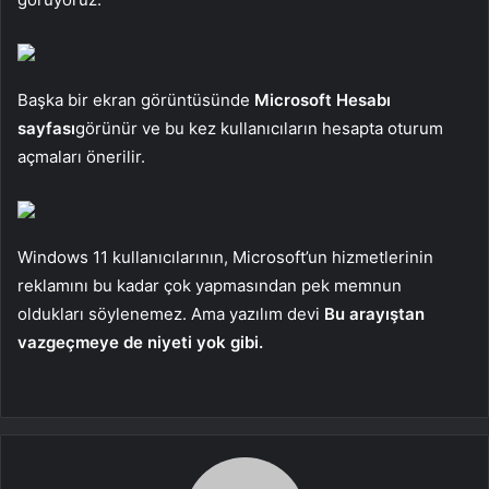
Başka bir ekran görüntüsünde
Microsoft Hesabı
sayfası
görünür ve bu kez kullanıcıların hesapta oturum
açmaları önerilir.
Windows 11 kullanıcılarının, Microsoft’un hizmetlerinin
reklamını bu kadar çok yapmasından pek memnun
oldukları söylenemez. Ama yazılım devi
Bu arayıştan
vazgeçmeye de niyeti yok gibi.