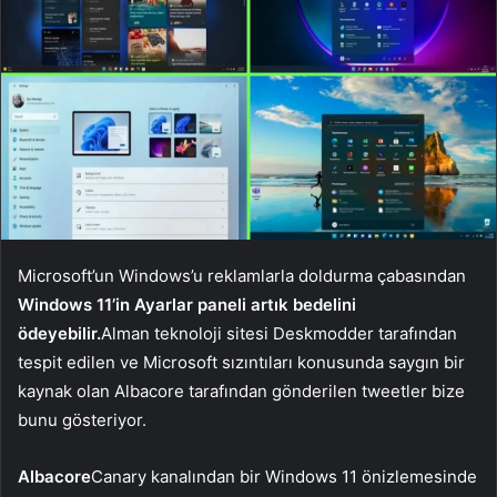
Microsoft’un Windows’u reklamlarla doldurma çabasından
Windows 11’in Ayarlar paneli artık bedelini
ödeyebilir.
Alman teknoloji sitesi Deskmodder tarafından
tespit edilen ve Microsoft sızıntıları konusunda saygın bir
kaynak olan Albacore tarafından gönderilen tweetler bize
bunu gösteriyor.
Albacore
Canary kanalından bir Windows 11 önizlemesinde