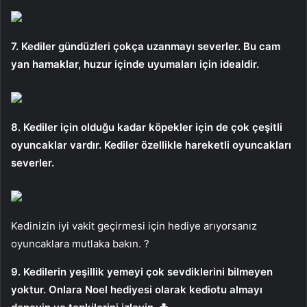
7. Kediler gündüzleri çokça uzanmayı severler. Bu cam
yan hamaklar, huzur içinde uyumaları için idealdir.
8. Kediler için olduğu kadar köpekler için de çok çeşitli
oyuncaklar vardır. Kediler özellikle hareketli oyuncakları
severler.
Kedinizin iyi vakit geçirmesi için hediye arıyorsanız
oyuncaklara mutlaka bakın. ?
9. Kedilerin yeşillik yemeyi çok sevdiklerini bilmeyen
yoktur. Onlara Noel hediyesi olarak kediotu almayı