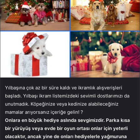
Yılbaşına çok az bir süre kaldı ve ikramlık alışverişleri
başladı. Yılbaşı ikram listemizdeki sevimli dostlarımızı da
unutmadık. Köpeğinize veya kedinize alabileceğiniz
mamalar arıyorsanız içeriğe gelin! ?
Onlara en büyük hediye aslında sevgimizdir. Parka kısa
bir yürüyüş veya evde bir oyun ortası onlar için yeterli
olacaktır, ancak yine de onları hediyelerle yağmuruna