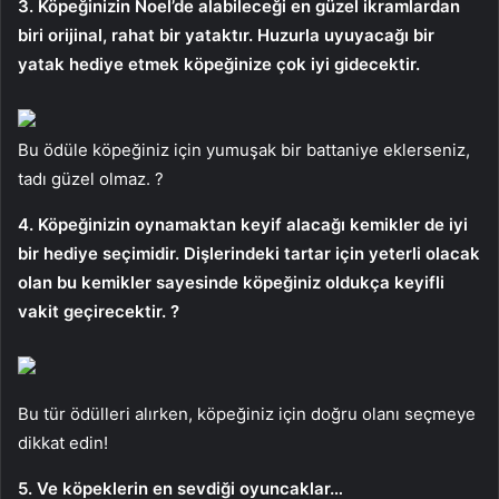
3. Köpeğinizin Noel’de alabileceği en güzel ikramlardan
biri orijinal, rahat bir yataktır. Huzurla uyuyacağı bir
yatak hediye etmek köpeğinize çok iyi gidecektir.
Bu ödüle köpeğiniz için yumuşak bir battaniye eklerseniz,
tadı güzel olmaz. ?
4. Köpeğinizin oynamaktan keyif alacağı kemikler de iyi
bir hediye seçimidir. Dişlerindeki tartar için yeterli olacak
olan bu kemikler sayesinde köpeğiniz oldukça keyifli
vakit geçirecektir. ?
Bu tür ödülleri alırken, köpeğiniz için doğru olanı seçmeye
dikkat edin!
5. Ve köpeklerin en sevdiği oyuncaklar…