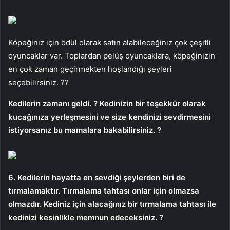
Köpeğiniz için ödül olarak satın alabileceğiniz çok çeşitli
oyuncaklar var. Toplardan pelüş oyuncaklara, köpeğinizin
en çok zaman geçirmekten hoşlandığı şeyleri
seçebilirsiniz. ??
Kedilerin zamanı geldi. ? Kedinizin bir teşekkür olarak
kucağınıza yerleşmesini ve size kendinizi sevdirmesini
istiyorsanız bu mamalara bakabilirsiniz. ?
6. Kedilerin hayatta en sevdiği şeylerden biri de
tırmalamaktır. Tırmalama tahtası onlar için olmazsa
olmazdır. Kediniz için alacağınız bir tırmalama tahtası ile
kedinizi kesinlikle memnun edeceksiniz. ?