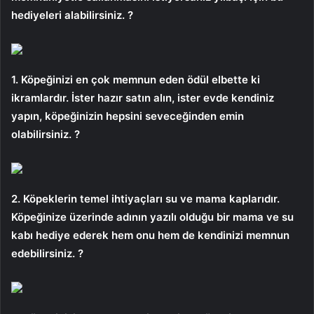
hediyeleri alabilirsiniz. ?
1. Köpeğinizi en çok memnun eden ödül elbette ki
ikramlardır. İster hazır satın alın, ister evde kendiniz
yapın, köpeğinizin hepsini seveceğinden emin
olabilirsiniz. ?
2. Köpeklerin temel ihtiyaçları su ve mama kaplarıdır.
Köpeğinize üzerinde adının yazılı olduğu bir mama ve su
kabı hediye ederek hem onu ​​hem de kendinizi memnun
edebilirsiniz. ?