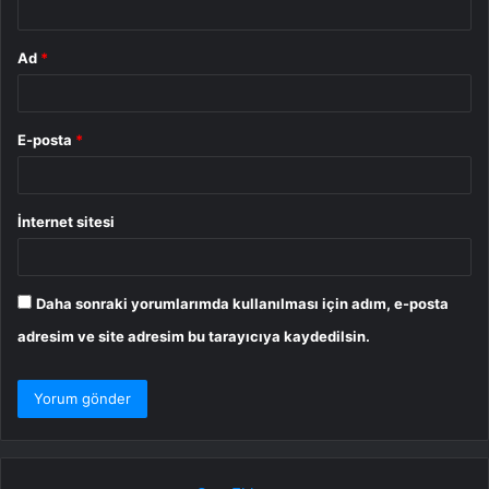
Ad
*
E-posta
*
İnternet sitesi
Daha sonraki yorumlarımda kullanılması için adım, e-posta
adresim ve site adresim bu tarayıcıya kaydedilsin.