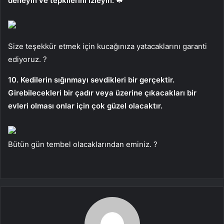
deneyin ve tepkilerini izleyin. ☘
Size teşekkür etmek için kucağınıza yatacaklarını garanti
ediyoruz. ?
10. Kedilerin sığınmayı sevdikleri bir gerçektir.
Girebilecekleri bir çadır veya üzerine çıkacakları bir
evleri olması onlar için çok güzel olacaktır.
Bütün gün tembel olacaklarından eminiz. ?