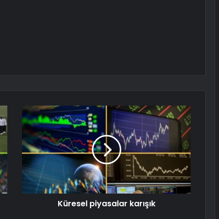
Küresel piyasalar karışık