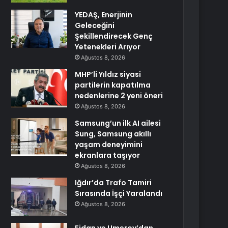
YEDAŞ, Enerjinin
Geleceğini
Şekillendirecek Genç
Yetenekleri Arıyor
Ağustos 8, 2026
MHP’li Yıldız siyasi
partilerin kapatılma
nedenlerine 2 yeni öneri
Ağustos 8, 2026
Samsung’un ilk AI ailesi
Sung, Samsung akıllı
yaşam deneyimini
ekranlara taşıyor
Ağustos 8, 2026
Iğdır’da Trafo Tamiri
Sırasında İşçi Yaralandı
Ağustos 8, 2026