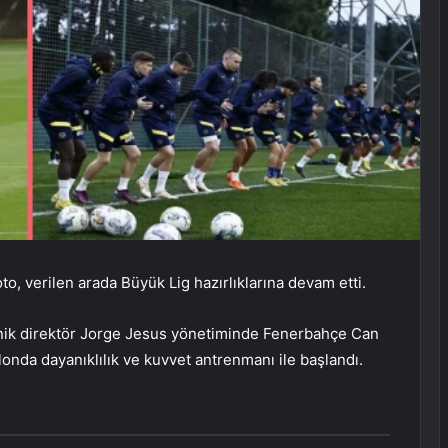
to, verilen arada Büyük Lig hazırlıklarına devam etti.
eknik direktör Jorge Jesus yönetiminde Fenerbahçe Can
londa dayanıklılık ve kuvvet antrenmanı ile başlandı.