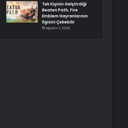
Tek Kişinin Gelştirdiği
Beaten Path, Fire
Emblem Hayranlarının
İlgisini Çekebilir
Ağustos 7, 2026