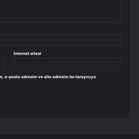
İnternet sitesi
m, e-posta adresim ve site adresim bu tarayıcıya