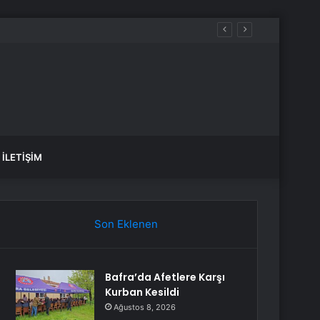
İLETIŞIM
Son Eklenen
Bafra’da Afetlere Karşı
Kurban Kesildi
Ağustos 8, 2026