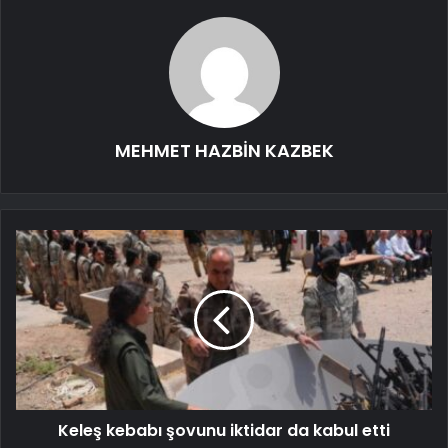
MEHMET HAZBİN KAZBEK
Keleş kebabı şovunu iktidar da kabul etti