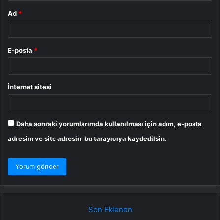
Ad
*
E-posta
*
İnternet sitesi
Daha sonraki yorumlarımda kullanılması için adım, e-posta
adresim ve site adresim bu tarayıcıya kaydedilsin.
Son Eklenen