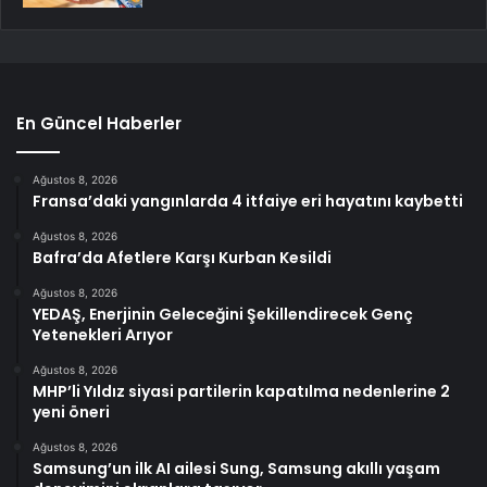
En Güncel Haberler
Ağustos 8, 2026
Fransa’daki yangınlarda 4 itfaiye eri hayatını kaybetti
Ağustos 8, 2026
Bafra’da Afetlere Karşı Kurban Kesildi
Ağustos 8, 2026
YEDAŞ, Enerjinin Geleceğini Şekillendirecek Genç
Yetenekleri Arıyor
Ağustos 8, 2026
MHP’li Yıldız siyasi partilerin kapatılma nedenlerine 2
yeni öneri
Ağustos 8, 2026
Samsung’un ilk AI ailesi Sung, Samsung akıllı yaşam