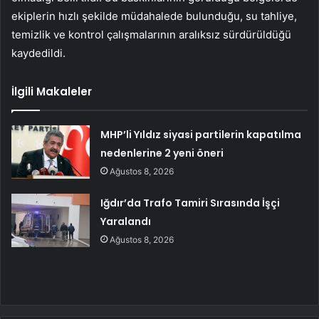
ekiplerin hızlı şekilde müdahalede bulunduğu, su tahliye,
temizlik ve kontrol çalışmalarının aralıksız sürdürüldüğü
kaydedildi.
İlgili Makaleler
MHP’li Yıldız siyasi partilerin kapatılma
nedenlerine 2 yeni öneri
Ağustos 8, 2026
Iğdır’da Trafo Tamiri Sırasında İşçi
Yaralandı
Ağustos 8, 2026