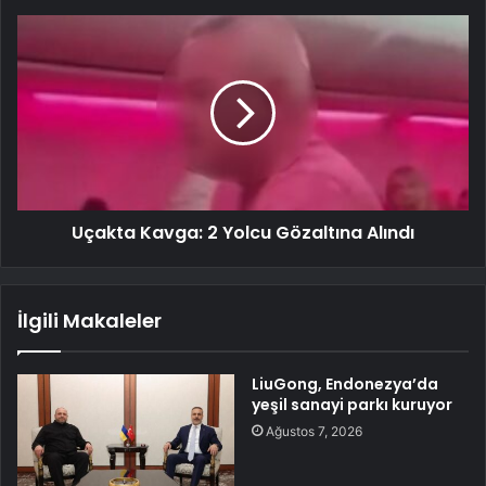
Uçakta Kavga: 2 Yolcu Gözaltına Alındı
İlgili Makaleler
LiuGong, Endonezya’da
yeşil sanayi parkı kuruyor
Ağustos 7, 2026