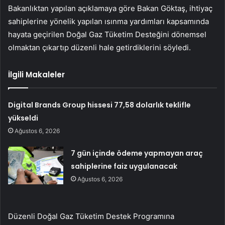
Bakanlıktan yapılan açıklamaya göre Bakan Göktaş, ihtiyaç
sahiplerine yönelik yapılan ısınma yardımları kapsamında
hayata geçirilen Doğal Gaz Tüketim Desteğini dönemsel
olmaktan çıkartıp düzenli hale getirdiklerini söyledi.
İlgili Makaleler
Digital Brands Group hissesi 77,58 dolarlık teklifle
yükseldi
Ağustos 6, 2026
7 gün içinde ödeme yapmayan araç
sahiplerine faiz uygulanacak
Ağustos 6, 2026
Düzenli Doğal Gaz Tüketim Destek Programına