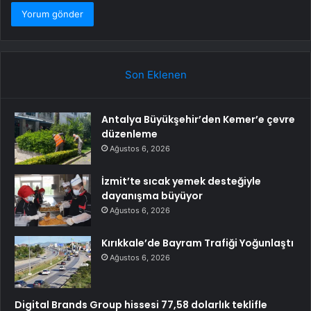
Son Eklenen
Antalya Büyükşehir’den Kemer’e çevre
düzenleme
Ağustos 6, 2026
İzmit’te sıcak yemek desteğiyle
dayanışma büyüyor
Ağustos 6, 2026
Kırıkkale’de Bayram Trafiği Yoğunlaştı
Ağustos 6, 2026
Digital Brands Group hissesi 77,58 dolarlık teklifle