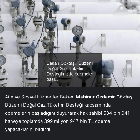
Aile ve Sosyal Hizmetler Bakanı
Mahinur Özdemir Göktaş
,
Düzenli Doğal Gaz Tüketim Desteği kapsamında
ödemelerin başladığını duyurarak hak sahibi 584 bin 941
haneye toplamda 399 milyon 947 bin TL ödeme
yapacaklarını bildirdi.