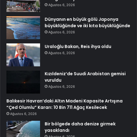
Ağustos 6, 2026
Dünyanın en büyük gölü Japonya
büyüklüğünde ve iki kıta büyüklüğünde
Ağustos 6, 2026
Uraloğlu Bakan, Reis ihya oldu
Ağustos 6, 2026
Kızıldeniz’de Suudi Arabistan gemisi
vuruldu
Ağustos 6, 2026
Balıkesir Havran’daki Altın Madeni Kapasite Artışına
“Çed Olumlu” Kararı: 10 Bin 711 Ağaç Kesilecek
Ağustos 6, 2026
Bir bölgede daha denize girmek
yasaklandı
Ağustos 6, 2026