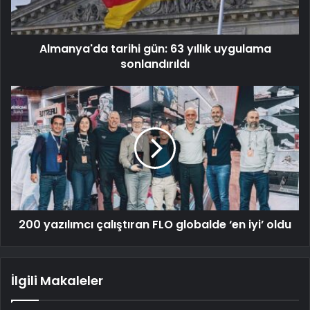
Almanya'da tarihi gün: 63 yıllık uygulama
sonlandırıldı
200 yazılımcı çalıştıran FLO globalde ‘en iyi’ oldu
İlgili Makaleler