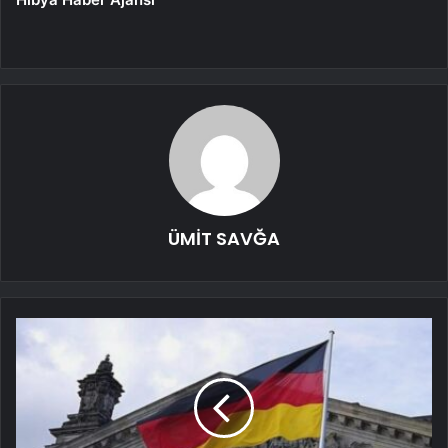
ÜMİT SAVĞA