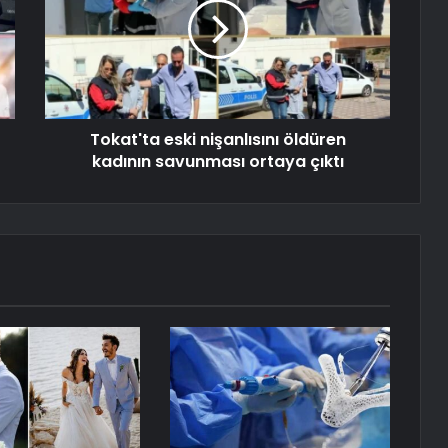
Tokat'ta eski nişanlısını öldüren
kadının savunması ortaya çıktı