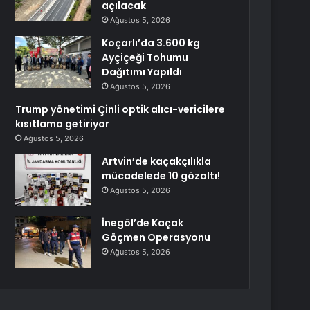
açılacak
Ağustos 5, 2026
Koçarlı’da 3.600 kg
Ayçiçeği Tohumu
Dağıtımı Yapıldı
Ağustos 5, 2026
Trump yönetimi Çinli optik alıcı-vericilere
kısıtlama getiriyor
Ağustos 5, 2026
Artvin’de kaçakçılıkla
mücadelede 10 gözaltı!
Ağustos 5, 2026
İnegöl’de Kaçak
Göçmen Operasyonu
Ağustos 5, 2026