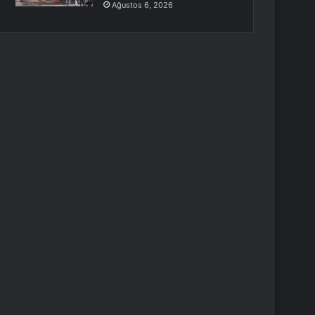
Ağustos 6, 2026