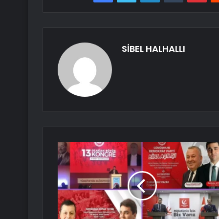
SİBEL HALHALLI