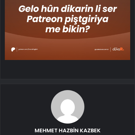
MEHMET HAZBİN KAZBEK