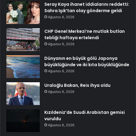
Seray Kaya ihanet iddialarını reddetti:
Sahra Işık’tan olay gönderme geldi
Ağustos 6, 2026
CHP Genel Merkezi’ne mutlak butlan
tebliği haftaya ertelendi
Ağustos 6, 2026
Dünyanın en büyük gölü Japonya
büyüklüğünde ve iki kıta büyüklüğünde
Ağustos 6, 2026
Uraloğlu Bakan, Reis ihya oldu
Ağustos 6, 2026
Kızıldeniz’de Suudi Arabistan gemisi
vuruldu
Ağustos 6, 2026