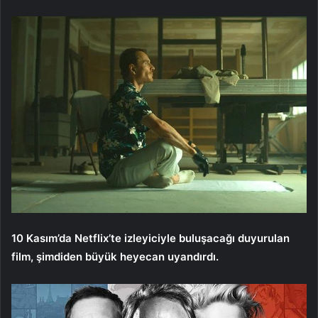
10 Kasım’da Netflix’te izleyiciyle buluşacağı duyurulan
film, şimdiden büyük heyecan uyandırdı.