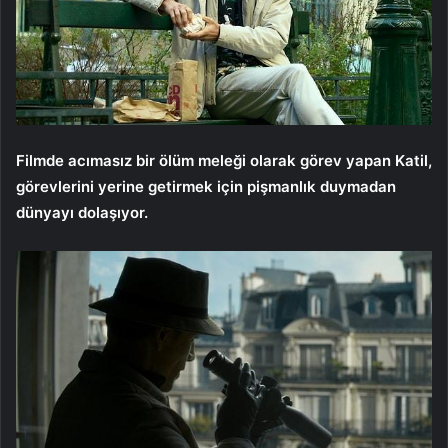
Filmde acımasız bir ölüm meleği olarak görev yapan Katil,
görevlerini yerine getirmek için pişmanlık duymadan
dünyayı dolaşıyor.