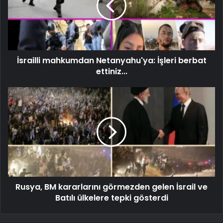
İsrailli mahkumdan Netanyahu'ya: İşleri berbat
ettiniz...
Rusya, BM kararlarını görmezden gelen İsrail ve
Batılı ülkelere tepki gösterdi