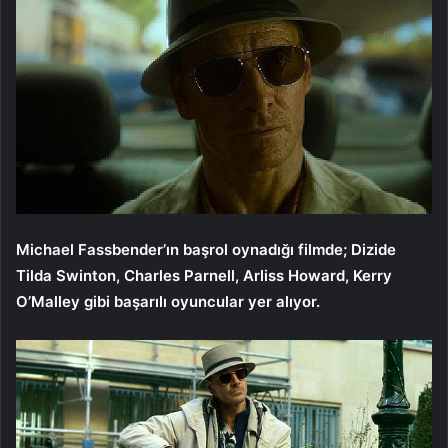
Michael Fassbender’ın başrol oynadığı filmde; Dizide
Tilda Swinton, Charles Parnell, Arliss Howard, Kerry
O’Malley gibi başarılı oyuncular yer alıyor.