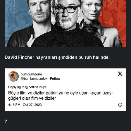
David Fincher hayranları şimdiden bu ruh halinde:
?