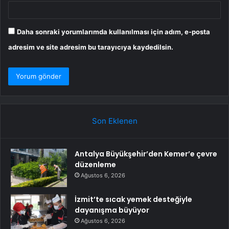
Daha sonraki yorumlarımda kullanılması için adım, e-posta
adresim ve site adresim bu tarayıcıya kaydedilsin.
Son Eklenen
Antalya Büyükşehir’den Kemer’e çevre
düzenleme
Ağustos 6, 2026
İzmit’te sıcak yemek desteğiyle
dayanışma büyüyor
Ağustos 6, 2026