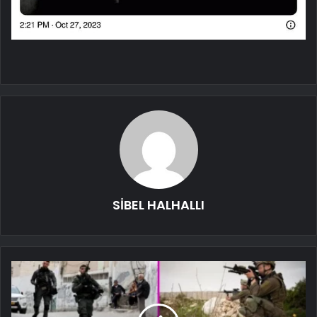
SİBEL HALHALLI