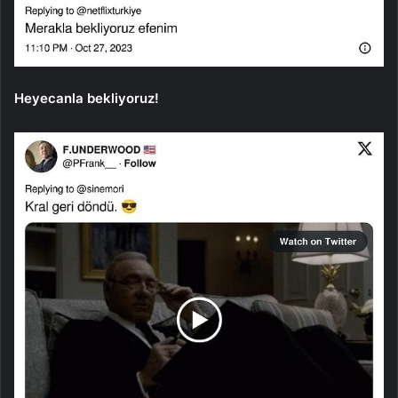
Heyecanla bekliyoruz!