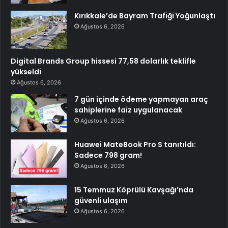
Kırıkkale’de Bayram Trafiği Yoğunlaştı
Ağustos 6, 2026
Digital Brands Group hissesi 77,58 dolarlık teklifle
yükseldi
Ağustos 6, 2026
7 gün içinde ödeme yapmayan araç
sahiplerine faiz uygulanacak
Ağustos 6, 2026
Huawei MateBook Pro S tanıtıldı:
Sadece 798 gram!
Ağustos 6, 2026
15 Temmuz Köprülü Kavşağı’nda
güvenli ulaşım
Ağustos 6, 2026