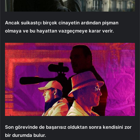
Ancak suikastçı birçok cinayetin ardından pişman
olmaya ve bu hayattan vazgeçmeye karar verir.
Son görevinde de başarısız olduktan sonra kendisini zor
bir durumda bulur.