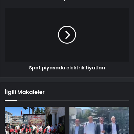
Spot piyasada elektrik fiyatları
İlgili Makaleler