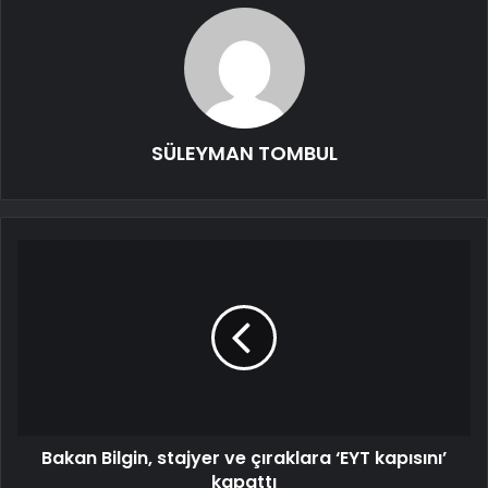
SÜLEYMAN TOMBUL
Bakan Bilgin, stajyer ve çıraklara ‘EYT kapısını’
kapattı