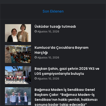
Son Eklenen
Üsküdar tuzağı tutmadı
Ağustos 10, 2026
Kumluca’da Çocuklara Bayram
Harçlığı
Ağustos 10, 2026
Başkan Şahin, gazi şehrin 2026 YKS ve
LGS şampiyonlarıyla buluştu
Ağustos 10, 2026
Bağımsız Maden İş Sendikası Genel
Başkanı Çakır: “Bağımsız Maden-İş
Sendikası’nın hakkı yenildi, hakkımızı
sonuna kadar takip edeceğiz”