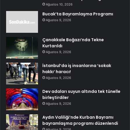
Ağustos 10, 2026
Bucak’ta Bayramlaşma Programı
Ağustos 9, 2026
Çanakkale Boğazı’nda Tekne
Kurtarıldı
Ağustos 9, 2026
İstanbul’da iş insanlarına ‘sokak
hakkı’ haracı!
Ağustos 9, 2026
Dev adaları suyun altında tek tünelle
birleştirdiler
Ağustos 9, 2026
Aydın Valiliği’nde Kurban Bayramı
bayramlaşma programı düzenlendi
Ağustos 9, 2026