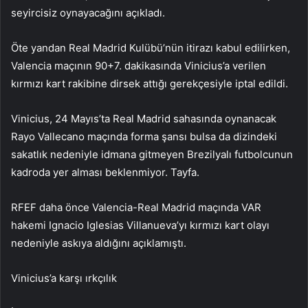
seyircisiz oynayacağını açıkladı.
Öte yandan Real Madrid Kulübü’nün itirazı kabul edilirken,
Valencia maçının 90+7. dakikasında Vinicius’a verilen
kırmızı kart rakibine dirsek attığı gerekçesiyle iptal edildi.
Vinicius, 24 Mayıs’ta Real Madrid sahasında oynanacak
Rayo Vallecano maçında forma şansı bulsa da dizindeki
sakatlık nedeniyle idmana gitmeyen Brezilyalı futbolcunun
kadroda yer alması beklenmiyor. Tayfa.
RFEF daha önce Valencia-Real Madrid maçında VAR
hakemi Ignacio Iglesias Villanueva’yı kırmızı kart olayı
nedeniyle askıya aldığını açıklamıştı.
Vinicius’a karşı ırkçılık