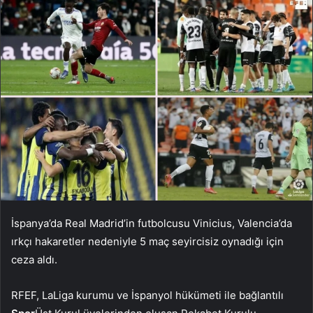
İspanya’da Real Madrid’in futbolcusu Vinicius, Valencia’da
ırkçı hakaretler nedeniyle 5 maç seyircisiz oynadığı için
ceza aldı.
RFEF, LaLiga kurumu ve İspanyol hükümeti ile bağlantılı