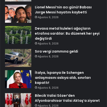
Lionel Messi’nin acı günü! Babası
Jorge Messi hayatını kaybetti
Ağustos 9, 2026
Devasa metal kuleleri ağaçların
etrafına sardılar: Bu düzenek her şeyi
değiştirdi
Ağustos 9, 2026
Sıra vergi zammına geldi
Ağustos 8, 2026
İtalya, İspanya ile Schengen
anlaşmasını askıya aldı, sınırları
kapattı!
Ağustos 8, 2026
Bilecik Valisi Sözer’den
Afyonkarahisar Valisi Aktaş’a ziyaret
Ağustos 8, 2026