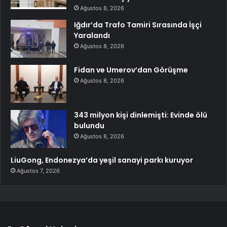
Ağustos 8, 2026
Iğdır’da Trafo Tamiri Sırasında İşçi
Yaralandı
Ağustos 8, 2026
Fidan ve Umerov’dan Görüşme
Ağustos 8, 2026
343 milyon kişi dinlemişti: Evinde ölü
bulundu
Ağustos 8, 2026
LiuGong, Endonezya’da yeşil sanayi parkı kuruyor
Ağustos 7, 2026