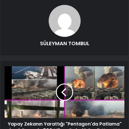
SÜLEYMAN TOMBUL
Yapay Zekanın Yarattığı "Pentagon'da Patlama"