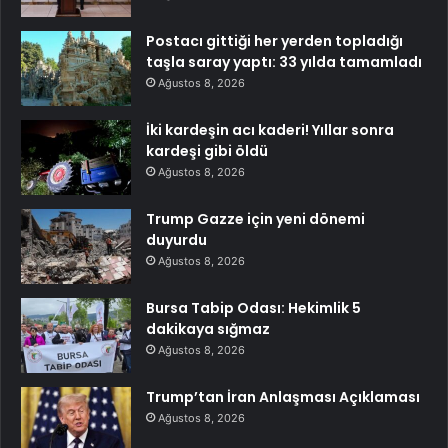
Postacı gittiği her yerden topladığı
taşla saray yaptı: 33 yılda tamamladı
Ağustos 8, 2026
İki kardeşin acı kaderi! Yıllar sonra
kardeşi gibi öldü
Ağustos 8, 2026
Trump Gazze için yeni dönemi
duyurdu
Ağustos 8, 2026
Bursa Tabip Odası: Hekimlik 5
dakikaya sığmaz
Ağustos 8, 2026
Trump’tan İran Anlaşması Açıklaması
Ağustos 8, 2026