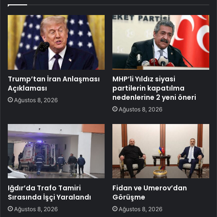
Trump’tan İran Anlaşması
MHP’li Yıldız siyasi
Açıklaması
partilerin kapatılma
nedenlerine 2 yeni öneri
Ağustos 8, 2026
Ağustos 8, 2026
Iğdır’da Trafo Tamiri
Fidan ve Umerov’dan
Sırasında İşçi Yaralandı
Görüşme
Ağustos 8, 2026
Ağustos 8, 2026