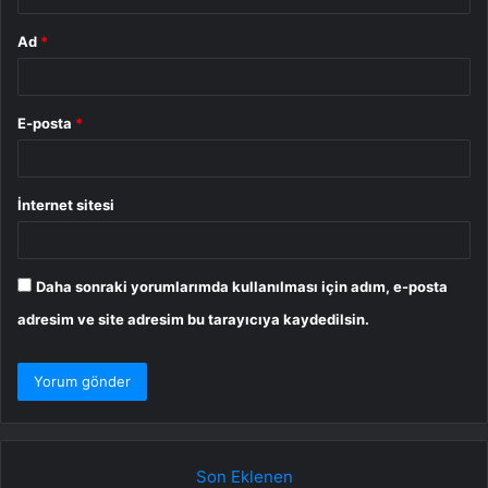
Ad
*
E-posta
*
İnternet sitesi
Daha sonraki yorumlarımda kullanılması için adım, e-posta
adresim ve site adresim bu tarayıcıya kaydedilsin.
Son Eklenen