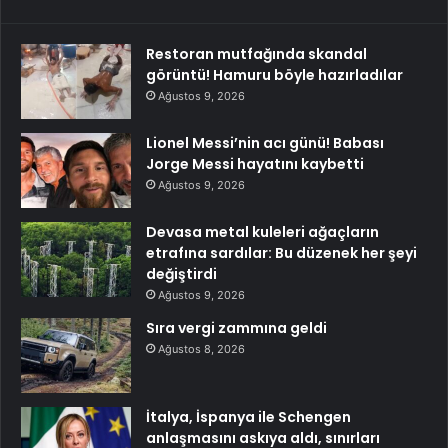
Restoran mutfağında skandal
görüntü! Hamuru böyle hazırladılar
Ağustos 9, 2026
Lionel Messi’nin acı günü! Babası
Jorge Messi hayatını kaybetti
Ağustos 9, 2026
Devasa metal kuleleri ağaçların
etrafına sardılar: Bu düzenek her şeyi
değiştirdi
Ağustos 9, 2026
Sıra vergi zammına geldi
Ağustos 8, 2026
İtalya, İspanya ile Schengen
anlaşmasını askıya aldı, sınırları