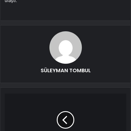
ulaştı.”
SÜLEYMAN TOMBUL