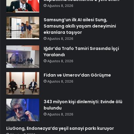
Ağustos 8, 2026
Samsung’un ilk AI ailesi Sung,
Samsung akıllı yaşam deneyimini
ekranlara taşıyor
Ağustos 8, 2026
Iğdır’da Trafo Tamiri Sırasında İşçi
Yaralandı
Ağustos 8, 2026
Fidan ve Umerov’dan Görüşme
Ağustos 8, 2026
343 milyon kişi dinlemişti: Evinde ölü
bulundu
Ağustos 8, 2026
LiuGong, Endonezya’da yeşil sanayi parkı kuruyor