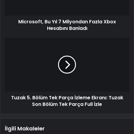
Microsoft, Bu Yıl 7 Milyondan Fazla Xbox
Hesabını Banladı
Tuzak 5. Bölüm Tek Parça İzleme Ekranı: Tuzak
Son Bölüm Tek Parça Full İzle
İlgili Makaleler