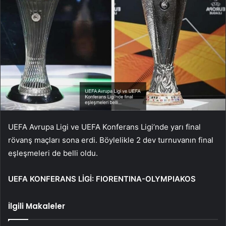
UEFA Avrupa Ligi ve UEFA Konferans Ligi’nde yarı final
rövanş maçları sona erdi. Böylelikle 2 dev turnuvanın final
eşleşmeleri de belli oldu.
UEFA KONFERANS LİGİ: FIORENTINA-OLYMPIAKOS
İlgili Makaleler