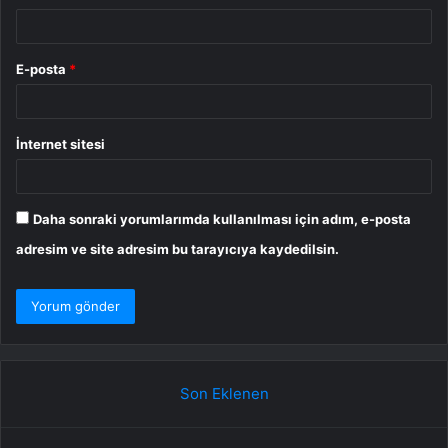
E-posta
*
İnternet sitesi
Daha sonraki yorumlarımda kullanılması için adım, e-posta
adresim ve site adresim bu tarayıcıya kaydedilsin.
Son Eklenen