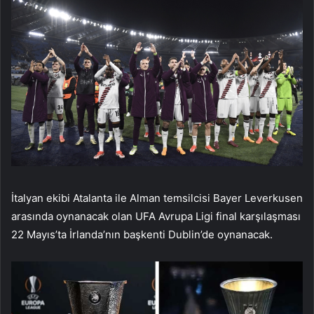
İtalyan ekibi Atalanta ile Alman temsilcisi Bayer Leverkusen
arasında oynanacak olan UFA Avrupa Ligi final karşılaşması
22 Mayıs’ta İrlanda’nın başkenti Dublin’de oynanacak.