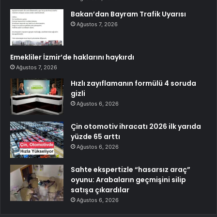
Bakan’dan Bayram Trafik Uyarısı
Ağustos 7, 2026
Emekliler İzmir’de haklarını haykırdı
Ağustos 7, 2026
Hızlı zayıflamanın formülü 4 soruda
gizli
Ağustos 6, 2026
Çin otomotiv ihracatı 2026 ilk yarıda
yüzde 65 arttı
Ağustos 6, 2026
Sahte ekspertizle “hasarsız araç”
oyunu: Arabaların geçmişini silip
satışa çıkardılar
Ağustos 6, 2026