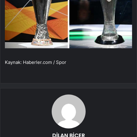
Kaynak: Haberler.com / Spor
DİLAN BİÇER