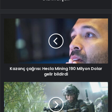
Kazanç çağrısı: Hecla Mining 190 Milyon Dolar
gelir bildirdi