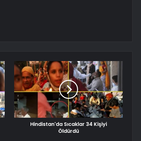
Hindistan'da Sıcaklar 34 Kişiyi
Öldürdü