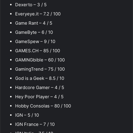
Dexerto – 3 / 5
Everyeye.it – 7.2 / 100
Game Rant – 4 / 5
GameByte – 6 / 10
GameSpew – 9 / 10
GAMES.CH – 85 / 100
GAMINGbible – 60 / 100
GamingTrend – 75 / 100
God is a Geek – 8.5 / 10
Hardcore Gamer – 4 / 5
Hey Poor Player – 4 / 5
Hobby Consolas – 80 / 100
IGN – 5 / 10
IGN France – 7 / 10