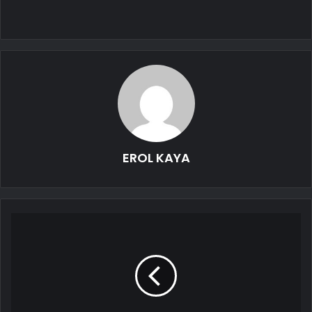
EROL KAYA