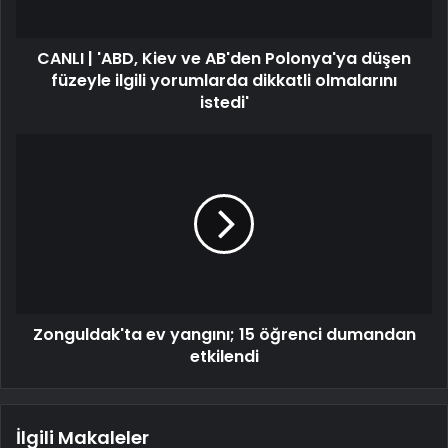
CANLI | 'ABD, Kiev ve AB'den Polonya'ya düşen
füzeyle ilgili yorumlarda dikkatli olmalarını
istedi'
Zonguldak'ta ev yangını; 15 öğrenci dumandan
etkilendi
İlgili Makaleler