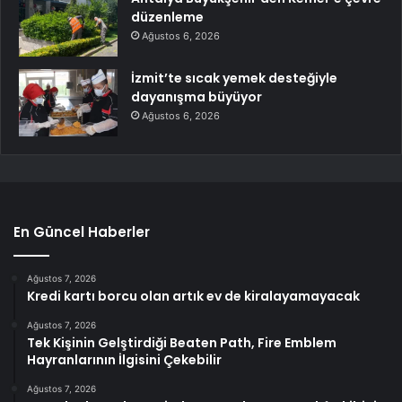
düzenleme
Ağustos 6, 2026
İzmit’te sıcak yemek desteğiyle
dayanışma büyüyor
Ağustos 6, 2026
En Güncel Haberler
Ağustos 7, 2026
Kredi kartı borcu olan artık ev de kiralayamayacak
Ağustos 7, 2026
Tek Kişinin Gelştirdiği Beaten Path, Fire Emblem
Hayranlarının İlgisini Çekebilir
Ağustos 7, 2026