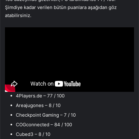
Şimdiye kadar verilen bütün puanlara aşağıdan göz
atabilirsiniz.
4Players.de – 77 / 100
Areajugones – 8 / 10
Checkpoint Gaming – 7 / 10
COGconnected – 84 / 100
Cubed3 – 8 / 10