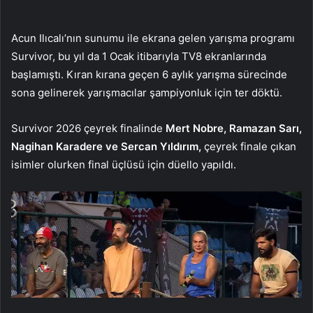
Acun Ilıcalı’nın sunumu ile ekrana gelen yarışma programı
Survivor, bu yıl da 1 Ocak itibarıyla TV8 ekranlarında
başlamıştı. Kıran kırana geçen 6 aylık yarışma sürecinde
sona gelinerek yarışmacılar şampiyonluk için ter döktü.
Survivor 2026 çeyrek finalinde
Mert Nobre, Ramazan Sarı,
Nagihan Karadere ve Sercan Yıldırım,
çeyrek finale çıkan
isimler olurken final üçlüsü için düello yapıldı.