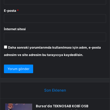
E-posta
*
İnternet sitesi
Daha sonraki yorumlarımda kullanılması için adım, e-posta
adresim ve site adresim bu tarayıcıya kaydedilsin.
Son Eklenen
Bursa’da TEKNOSAB KOBİ OSB