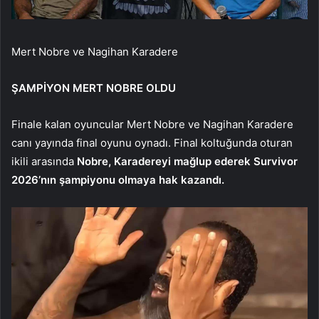
Mert Nobre ve Nagihan Karadere
ŞAMPİYON MERT NOBRE OLDU
Finale kalan oyuncular Mert Nobre ve Nagihan Karadere
canı yayında final oyunu oynadı. Final koltuğunda oturan
ikili arasında
Nobre, Karadereyi mağlup ederek Survivor
2026’nın şampiyonu olmaya hak kazandı.