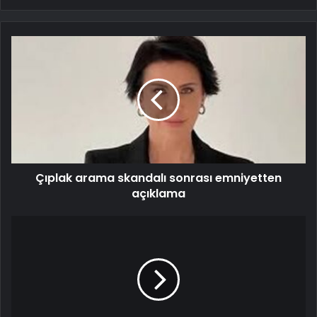
Çıplak arama skandalı sonrası emniyetten
açıklama