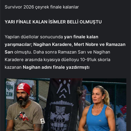
Survivor 2026 çeyrek finale kalanlar
YARI FİNALE KALAN İSİMLER BELLİ OLMUŞTU
Yapılan düellolar sonucunda
yarı finale kalan
yarışmacılar; Nagihan Karadere, Mert Nobre ve Ramazan
Sarı
olmuştu. Daha sonra Ramazan Sarı ve Nagihan
Karadere arasında kıyasıya düelloyu 10-9’luk skorla
kazanan
Nagihan adını finale yazdırmıştı