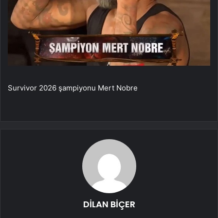
Survivor 2026 şampiyonu Mert Nobre
DİLAN BİÇER