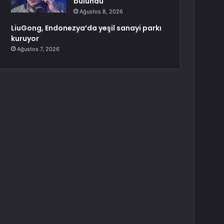
bulundu
Ağustos 8, 2026
LiuGong, Endonezya’da yeşil sanayi parkı
kuruyor
Ağustos 7, 2026