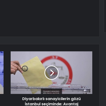
Diyarbakırlı sanayicilerin gözü
İstanbul seçiminde: Avantaj