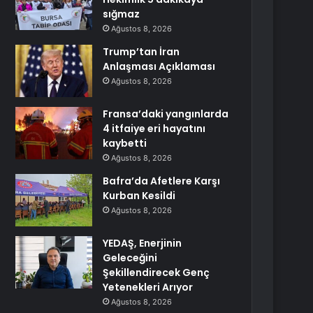
sığmaz
Ağustos 8, 2026
Trump’tan İran
Anlaşması Açıklaması
Ağustos 8, 2026
Fransa’daki yangınlarda
4 itfaiye eri hayatını
kaybetti
Ağustos 8, 2026
Bafra’da Afetlere Karşı
Kurban Kesildi
Ağustos 8, 2026
YEDAŞ, Enerjinin
Geleceğini
Şekillendirecek Genç
Yetenekleri Arıyor
Ağustos 8, 2026