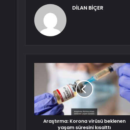
DİLAN BİÇER
Araştırma: Korona virüsü beklenen
yaşam süresini kısalttı