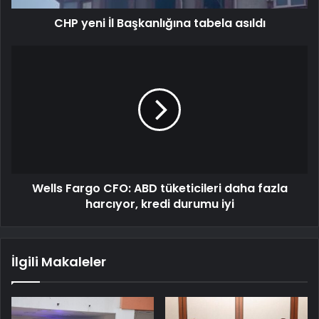
CHP yeni İl Başkanlığına tabela asıldı
Wells Fargo CFO: ABD tüketicileri daha fazla
harcıyor, kredi durumu iyi
İlgili Makaleler