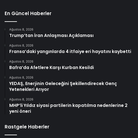
En Güncel Haberler
Ağustos 8, 2026
Trump’tan İran Anlaşması Açıklaması
Ağustos 8, 2026
Fransa’daki yangınlarda 4 itfaiye eri hayatını kaybetti
Ağustos 8, 2026
Bafra’da Afetlere Karşı Kurban Kesildi
Ağustos 8, 2026
YEDAŞ, Enerjinin Geleceğini Şekillendirecek Genç
Yetenekleri Arıyor
Ağustos 8, 2026
MHP’li Yıldız siyasi partilerin kapatılma nedenlerine 2
yeni öneri
Rastgele Haberler