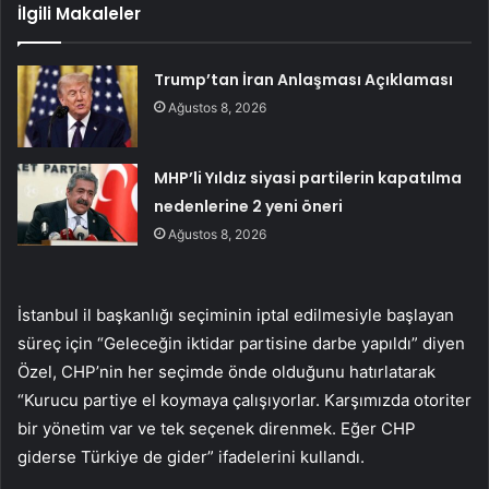
İlgili Makaleler
Trump’tan İran Anlaşması Açıklaması
Ağustos 8, 2026
MHP’li Yıldız siyasi partilerin kapatılma
nedenlerine 2 yeni öneri
Ağustos 8, 2026
İstanbul il başkanlığı seçiminin iptal edilmesiyle başlayan
süreç için “Geleceğin iktidar partisine darbe yapıldı” diyen
Özel, CHP’nin her seçimde önde olduğunu hatırlatarak
“Kurucu partiye el koymaya çalışıyorlar. Karşımızda otoriter
bir yönetim var ve tek seçenek direnmek. Eğer CHP
giderse Türkiye de gider” ifadelerini kullandı.