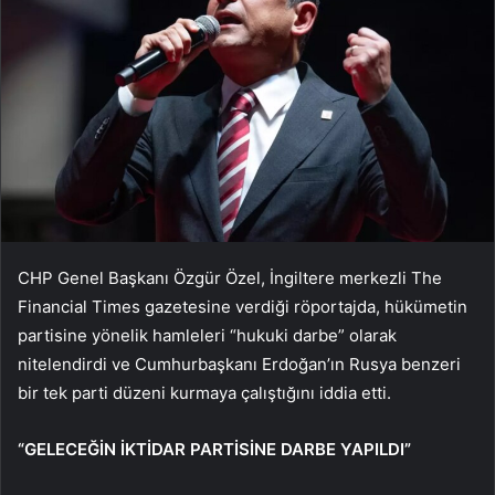
CHP Genel Başkanı Özgür Özel, İngiltere merkezli The
Financial Times gazetesine verdiği röportajda, hükümetin
partisine yönelik hamleleri “hukuki darbe” olarak
nitelendirdi ve Cumhurbaşkanı Erdoğan’ın Rusya benzeri
bir tek parti düzeni kurmaya çalıştığını iddia etti.
“GELECEĞİN İKTİDAR PARTİSİNE DARBE YAPILDI”