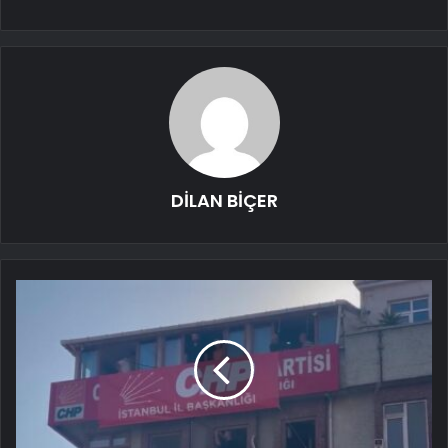
DİLAN BİÇER