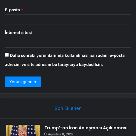
E-posta
*
İnternet sitesi
Daha sonraki yorumlarımda kullanılması için adım, e-posta
adresim ve site adresim bu tarayıcıya kaydedilsin.
Son Eklenen
Trump’tan İran Anlaşması Açıklaması
Ağustos 8, 2026