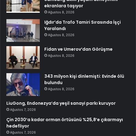
ekranlara taşıyor
Ağustos 8, 2026
Iğdır’da Trafo Tamiri Sırasında İşçi
Yaralandı
Ağustos 8, 2026
Fidan ve Umerov’dan Görüşme
Ağustos 8, 2026
343 milyon kişi dinlemişti: Evinde ölü
bulundu
Ağustos 8, 2026
LiuGong, Endonezya’da yeşil sanayi parkı kuruyor
Ağustos 7, 2026
Çin 2030’a kadar orman örtüsünü %25,8’e çıkarmayı
hedefliyor
Ağustos 7, 2026