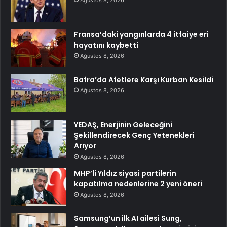
Ağustos 8, 2026
Fransa’daki yangınlarda 4 itfaiye eri
hayatını kaybetti
Ağustos 8, 2026
Bafra’da Afetlere Karşı Kurban Kesildi
Ağustos 8, 2026
YEDAŞ, Enerjinin Geleceğini
Şekillendirecek Genç Yetenekleri
Arıyor
Ağustos 8, 2026
MHP’li Yıldız siyasi partilerin
kapatılma nedenlerine 2 yeni öneri
Ağustos 8, 2026
Samsung’un ilk AI ailesi Sung,