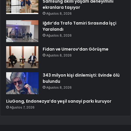
Samsung akıllı yaşam deneyimini
ekranlara taşıyor
Ağustos 8, 2026
Iğdır’da Trafo Tamiri Sırasında İşçi
Yaralandı
Ağustos 8, 2026
Fidan ve Umerov’dan Görüşme
Ağustos 8, 2026
343 milyon kişi dinlemişti: Evinde ölü
bulundu
Ağustos 8, 2026
LiuGong, Endonezya’da yeşil sanayi parkı kuruyor
Ağustos 7, 2026