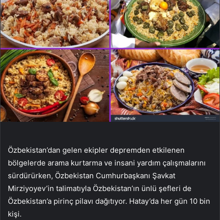
Özbekistan’dan gelen ekipler depremden etkilenen
bölgelerde arama kurtarma ve insani yardım çalışmalarını
sürdürürken, Özbekistan Cumhurbaşkanı Şavkat
Mirziyoyev’in talimatıyla Özbekistan’ın ünlü şefleri de
Özbekistan’a pirinç pilavı dağıtıyor. Hatay’da her gün 10 bin
kişi.