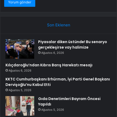
Son Eklenen
Piyasalar diken üstünde! Bu senaryo
gerçekleşirse vay halimize
Ağustos 6, 2026
Kılıçdaroğlu’ndan Kıbrıs Barış Harekatı mesajı
Ağustos 6, 2026
KKTC Cumhurbaşkanı Erhürman, İyi Parti Genel Başkanı
Dervişoğlu’nu Kabul Etti
Ağustos 5, 2026
Gıda Denetimleri Bayram Öncesi
Yapıldı
Ağustos 5, 2026