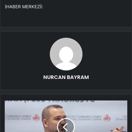
(HABER MERKEZİ)
NURCAN BAYRAM