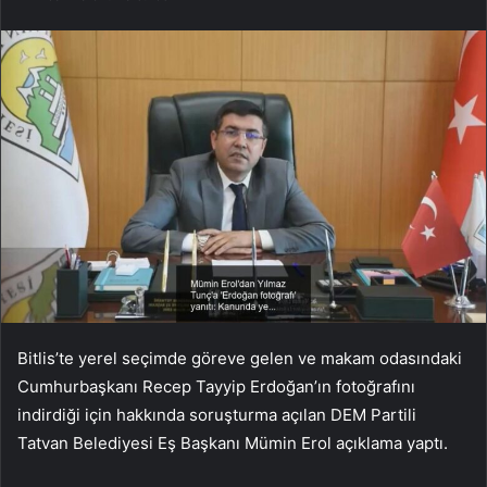
Bitlis’te yerel seçimde göreve gelen ve makam odasındaki
Cumhurbaşkanı Recep Tayyip Erdoğan’ın fotoğrafını
indirdiği için hakkında soruşturma açılan DEM Partili
Tatvan Belediyesi Eş Başkanı Mümin Erol açıklama yaptı.