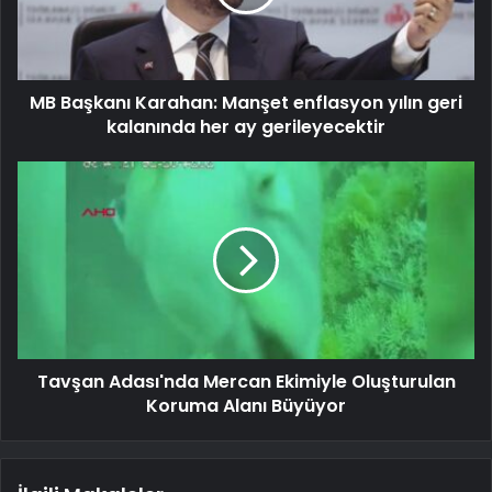
MB Başkanı Karahan: Manşet enflasyon yılın geri
kalanında her ay gerileyecektir
Tavşan Adası'nda Mercan Ekimiyle Oluşturulan
Koruma Alanı Büyüyor