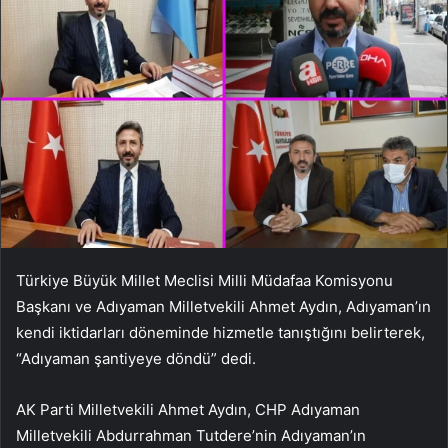
Türkiye Büyük Millet Meclisi Milli Müdafaa Komisyonu
Başkanı ve Adıyaman Milletvekili Ahmet Aydın, Adıyaman’ın
kendi iktidarları döneminde hizmetle tanıştığını belirterek,
“Adıyaman şantiyeye döndü” dedi.
AK Parti Milletvekili Ahmet Aydın, CHP Adıyaman
Milletvekili Abdurrahman Tutdere’nin Adıyaman’ın