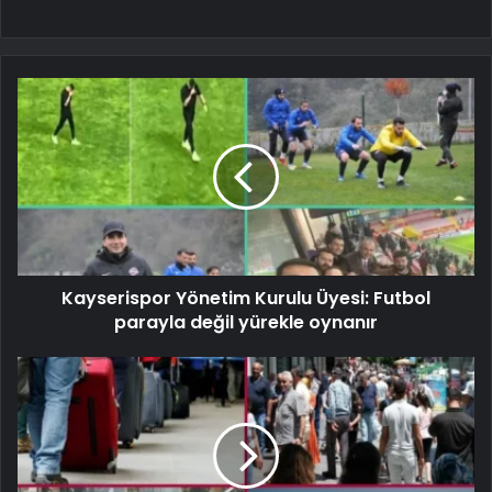
Kayserispor Yönetim Kurulu Üyesi: Futbol
parayla değil yürekle oynanır