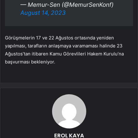
— Memur-Sen (@MemurSenKonf)
August 14, 2023
Görüşmelerin 17 ve 22 Ağustos ortasında yeniden
yapılması, tarafların anlaşmaya varamaması halinde 23
Ağustos’tan itibaren Kamu Görevlileri Hakem Kurulu’na
başvurması bekleniyor.
EROL KAYA