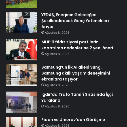
YEDAŞ, Enerjinin Geleceğini
Şekillendirecek Genç Yetenekleri
Arıyor
Ağustos 8, 2026
MHP’li Yıldız siyasi partilerin
kapatılma nedenlerine 2 yeni öneri
Ağustos 8, 2026
Samsung’un ilk AI ailesi Sung,
Samsung akıllı yaşam deneyimini
ekranlara taşıyor
Ağustos 8, 2026
Iğdır’da Trafo Tamiri Sırasında İşçi
Yaralandı
Ağustos 8, 2026
Fidan ve Umerov’dan Görüşme
Ağustos 8, 2026