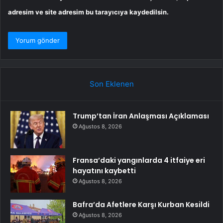
adresim ve site adresim bu tarayıcıya kaydedilsin.
Son Eklenen
Trump’tan İran Anlaşması Açıklaması
Ağustos 8, 2026
Fransa’daki yangınlarda 4 itfaiye eri
hayatını kaybetti
Ağustos 8, 2026
Bafra’da Afetlere Karşı Kurban Kesildi
Ağustos 8, 2026