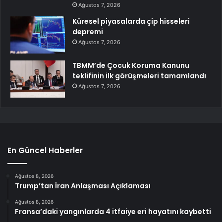
Ağustos 7, 2026
Küresel piyasalarda çip hisseleri
depremi
Ağustos 7, 2026
TBMM’de Çocuk Koruma Kanunu
teklifinin ilk görüşmeleri tamamlandı
Ağustos 7, 2026
En Güncel Haberler
Ağustos 8, 2026
Trump’tan İran Anlaşması Açıklaması
Ağustos 8, 2026
Fransa’daki yangınlarda 4 itfaiye eri hayatını kaybetti