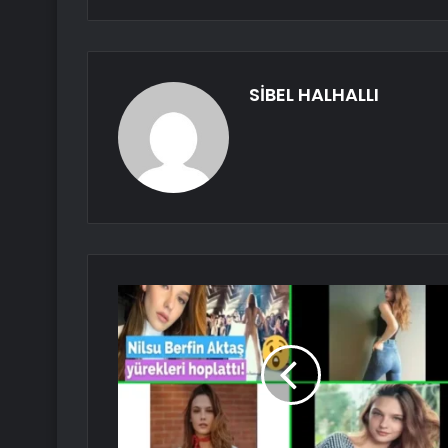
SİBEL HALHALLI