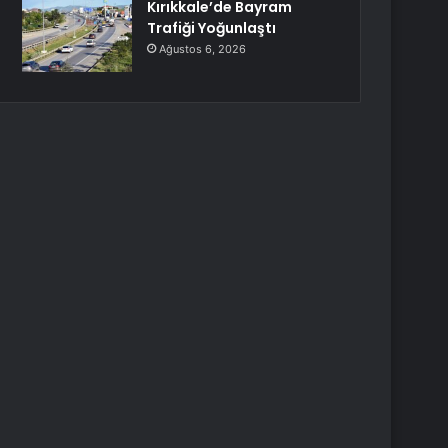
Kırıkkale’de Bayram
Trafiği Yoğunlaştı
Ağustos 6, 2026