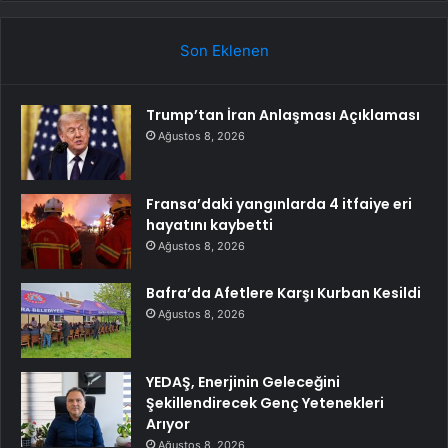
Son Eklenen
Trump’tan İran Anlaşması Açıklaması
Ağustos 8, 2026
Fransa’daki yangınlarda 4 itfaiye eri
hayatını kaybetti
Ağustos 8, 2026
Bafra’da Afetlere Karşı Kurban Kesildi
Ağustos 8, 2026
YEDAŞ, Enerjinin Geleceğini
Şekillendirecek Genç Yetenekleri
Arıyor
Ağustos 8, 2026