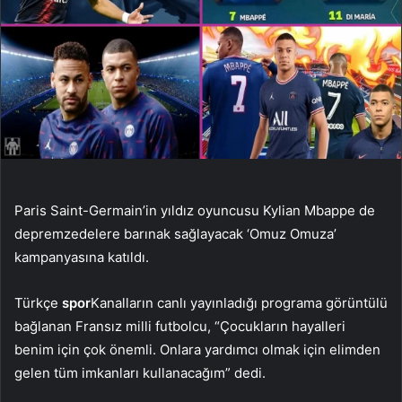
Paris Saint-Germain’in yıldız oyuncusu Kylian Mbappe de
depremzedelere barınak sağlayacak ‘Omuz Omuza’
kampanyasına katıldı.
Türkçe
spor
Kanalların canlı yayınladığı programa görüntülü
bağlanan Fransız milli futbolcu, “Çocukların hayalleri
benim için çok önemli. Onlara yardımcı olmak için elimden
gelen tüm imkanları kullanacağım” dedi.