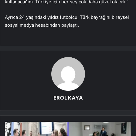
kullanacağım. Türkiye için her şey çok daha güzel olacak.”
Ayrıca 24 yaşındaki yıldız futbolcu, Türk bayrağını bireysel
sosyal medya hesabından paylaştı.
EROL KAYA