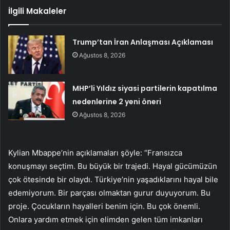
İlgili Makaleler
Trump’tan İran Anlaşması Açıklaması
Ağustos 8, 2026
MHP’li Yıldız siyasi partilerin kapatılma
nedenlerine 2 yeni öneri
Ağustos 8, 2026
Kylian Mbappe’nin açıklamaları şöyle: “Fransızca
konuşmayı seçtim. Bu büyük bir trajedi. Hayal gücümüzün
çok ötesinde bir olaydı. Türkiye’nin yaşadıklarını hayal bile
edemiyorum. Bir parçası olmaktan gurur duyuyorum. Bu
proje. Çocukların hayalleri benim için. Bu çok önemli.
Onlara yardım etmek için elimden gelen tüm imkanları