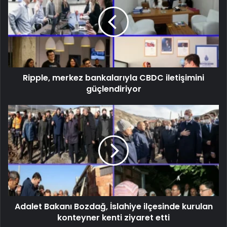
Ripple, merkez bankalarıyla CBDC iletişimini
güçlendiriyor
Adalet Bakanı Bozdağ, İslahiye ilçesinde kurulan
konteyner kenti ziyaret etti