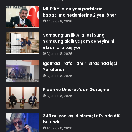
MHP’li Yıldız siyasi partilerin
kapatılma nedenlerine 2 yeni öneri
Ağustos 8, 2026
Samsung’un ilk AI ailesi Sung,
Samsung akıllı yaşam deneyimini
ekranlara taşıyor
Ağustos 8, 2026
Iğdır’da Trafo Tamiri Sırasında İşçi
Yaralandı
Ağustos 8, 2026
Fidan ve Umerov’dan Görüşme
Ağustos 8, 2026
343 milyon kişi dinlemişti: Evinde ölü
bulundu
Ağustos 8, 2026