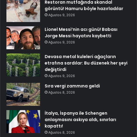
Restoran mutfağında skandal
görüntü! Hamuru böyle hazırladılar
Ağustos 9, 2026
Lionel Messi’nin acı günü! Babası
Jorge Messi hayatını kaybetti
Ağustos 9, 2026
Devasa metal kuleleri ağaçların
etrafına sardılar: Bu düzenek her şeyi
değiştirdi
Ağustos 9, 2026
Sıra vergi zammına geldi
Ağustos 8, 2026
İtalya, İspanya ile Schengen
anlaşmasını askıya aldı, sınırları
kapattı!
Ağustos 8, 2026