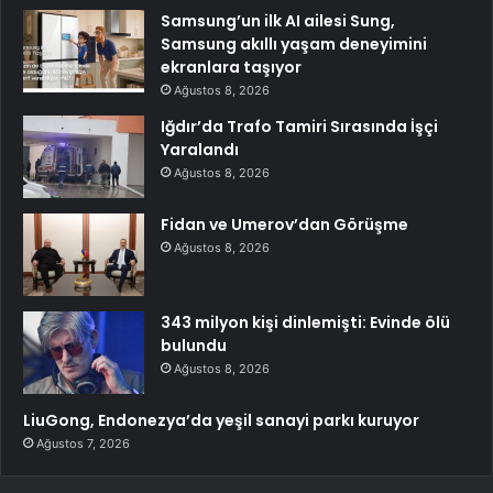
Samsung’un ilk AI ailesi Sung,
Samsung akıllı yaşam deneyimini
ekranlara taşıyor
Ağustos 8, 2026
Iğdır’da Trafo Tamiri Sırasında İşçi
Yaralandı
Ağustos 8, 2026
Fidan ve Umerov’dan Görüşme
Ağustos 8, 2026
343 milyon kişi dinlemişti: Evinde ölü
bulundu
Ağustos 8, 2026
LiuGong, Endonezya’da yeşil sanayi parkı kuruyor
Ağustos 7, 2026