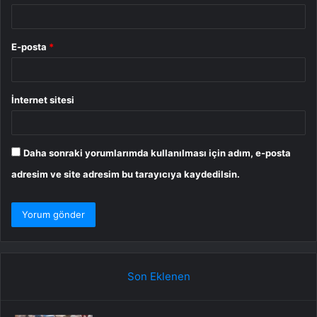
E-posta
*
İnternet sitesi
Daha sonraki yorumlarımda kullanılması için adım, e-posta
adresim ve site adresim bu tarayıcıya kaydedilsin.
Son Eklenen