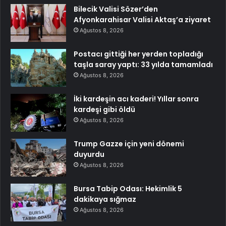
Bilecik Valisi Sözer’den
Afyonkarahisar Valisi Aktaş’a ziyaret
Ağustos 8, 2026
Postacı gittiği her yerden topladığı
taşla saray yaptı: 33 yılda tamamladı
Ağustos 8, 2026
İki kardeşin acı kaderi! Yıllar sonra
kardeşi gibi öldü
Ağustos 8, 2026
Trump Gazze için yeni dönemi
duyurdu
Ağustos 8, 2026
Bursa Tabip Odası: Hekimlik 5
dakikaya sığmaz
Ağustos 8, 2026