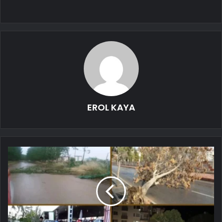
EROL KAYA