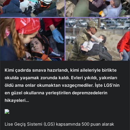
Kimi çadırda sınava hazırlandı, kimi aileleriyle birlikte
okulda yaşamak zorunda kaldı. Evleri yıkıldı, yakınları
öldü ama onlar okumaktan vazgeçmediler. İşte LGS’nin
en güzel okullarına yerleştirilen depremzedelerin
hikayeleri…
Lise Geçiş Sistemi (LGS) kapsamında 500 puan alarak