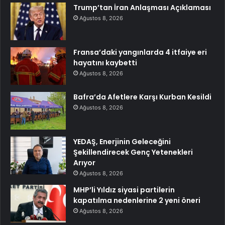
Trump’tan İran Anlaşması Açıklaması
Ağustos 8, 2026
Fransa’daki yangınlarda 4 itfaiye eri
hayatını kaybetti
Ağustos 8, 2026
Bafra’da Afetlere Karşı Kurban Kesildi
Ağustos 8, 2026
YEDAŞ, Enerjinin Geleceğini
Şekillendirecek Genç Yetenekleri
Arıyor
Ağustos 8, 2026
MHP’li Yıldız siyasi partilerin
kapatılma nedenlerine 2 yeni öneri
Ağustos 8, 2026