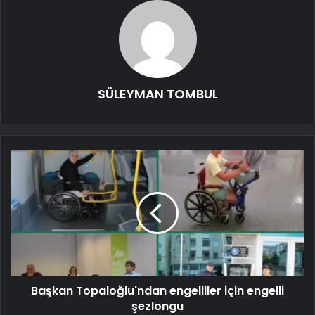
SÜLEYMAN TOMBUL
Başkan Topaloğlu'ndan engelliler için engelli
şezlongu