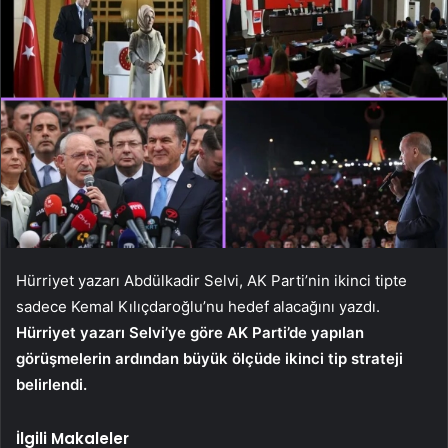
Hürriyet yazarı Abdülkadir Selvi, AK Parti’nin ikinci tipte
sadece Kemal Kılıçdaroğlu’nu hedef alacağını yazdı.
Hürriyet yazarı Selvi’ye göre AK Parti’de yapılan
görüşmelerin ardından büyük ölçüde ikinci tip strateji
belirlendi.
İlgili Makaleler