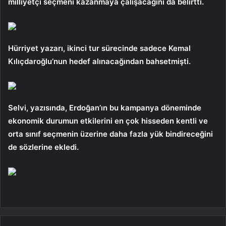
milliyetçi seçmeni kazanmaya çalışacağını da belirtti.
Hürriyet yazarı, ikinci tur sürecinde sadece Kemal
Kılıçdaroğlu’nun hedef alınacağından bahsetmişti.
Selvi, yazısında, Erdoğan’ın bu kampanya döneminde
ekonomik durumun etkilerini en çok hisseden kentli ve
orta sınıf seçmenin üzerine daha fazla yük bindireceğini
de sözlerine ekledi.