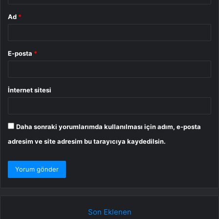
Ad
*
E-posta
*
İnternet sitesi
Daha sonraki yorumlarımda kullanılması için adım, e-posta
adresim ve site adresim bu tarayıcıya kaydedilsin.
Son Eklenen