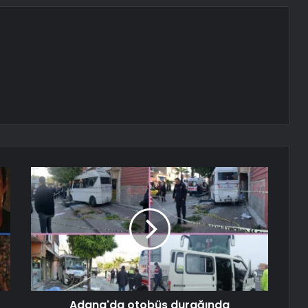
Adana'da otobüs durağında