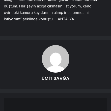
düştüm. Her şeyin açığa çıkmasını istiyorum, kendi
evindeki kamera kayıtlarının alınıp incelenmesini
istiyorum” şeklinde konuştu. – ANTALYA
ÜMİT SAVĞA