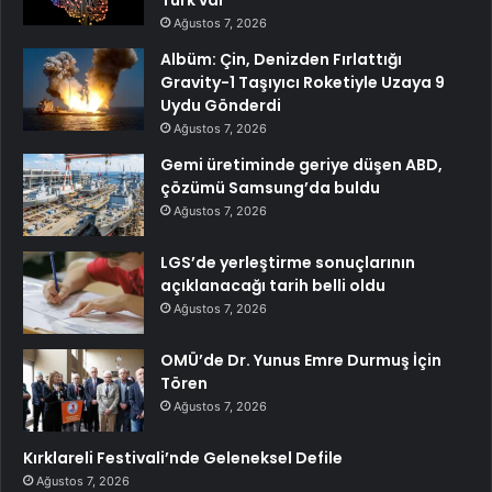
Ağustos 7, 2026
Albüm: Çin, Denizden Fırlattığı
Gravity-1 Taşıyıcı Roketiyle Uzaya 9
Uydu Gönderdi
Ağustos 7, 2026
Gemi üretiminde geriye düşen ABD,
çözümü Samsung’da buldu
Ağustos 7, 2026
LGS’de yerleştirme sonuçlarının
açıklanacağı tarih belli oldu
Ağustos 7, 2026
OMÜ’de Dr. Yunus Emre Durmuş İçin
Tören
Ağustos 7, 2026
Kırklareli Festivali’nde Geleneksel Defile
Ağustos 7, 2026