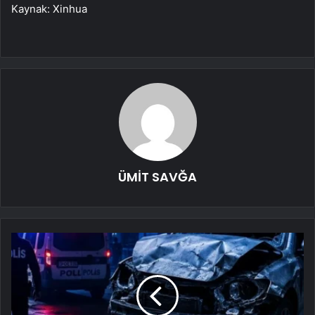
Kaynak: Xinhua
ÜMİT SAVĞA