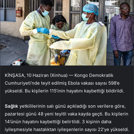
KİNŞASA, 10 Haziran (Xinhua) — Kongo Demokratik
Cumhuriyeti’nde teyit edilmiş Ebola vakası sayısı 598’e
yükseldi. Bu kişilerin 115’inin hayatını kaybettiği bildirildi.
Sağlık
yetkililerinin salı günü açıkladığı son verilere göre,
pazartesi günü 48 yeni teyitli vaka kayda geçti. Bu kişilerin
14’ünün hayatını kaybettiği belirtildi. 3 kişinin daha
iyileşmesiyle hastalıktan iyileşenlerin sayısı 22’ye yükseldi.