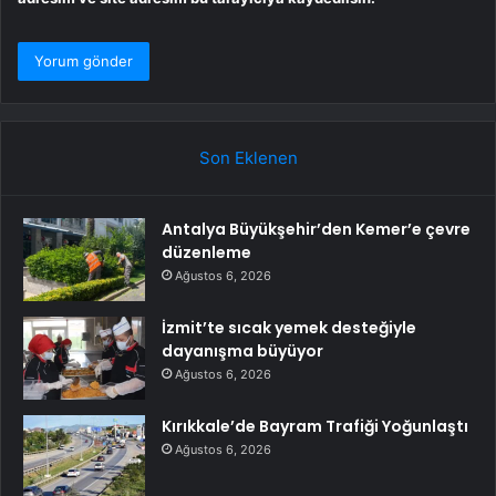
Son Eklenen
Antalya Büyükşehir’den Kemer’e çevre
düzenleme
Ağustos 6, 2026
İzmit’te sıcak yemek desteğiyle
dayanışma büyüyor
Ağustos 6, 2026
Kırıkkale’de Bayram Trafiği Yoğunlaştı
Ağustos 6, 2026