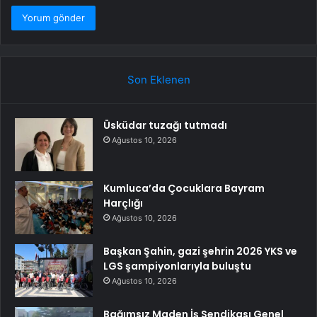
Son Eklenen
Üsküdar tuzağı tutmadı
Ağustos 10, 2026
Kumluca’da Çocuklara Bayram
Harçlığı
Ağustos 10, 2026
Başkan Şahin, gazi şehrin 2026 YKS ve
LGS şampiyonlarıyla buluştu
Ağustos 10, 2026
Bağımsız Maden İş Sendikası Genel