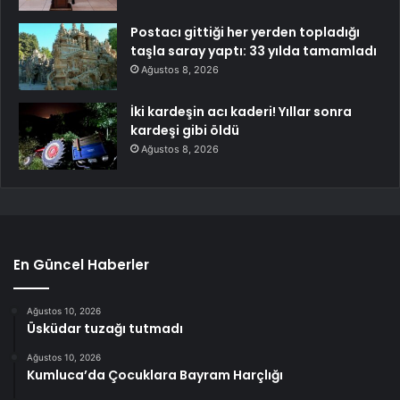
Postacı gittiği her yerden topladığı
taşla saray yaptı: 33 yılda tamamladı
Ağustos 8, 2026
İki kardeşin acı kaderi! Yıllar sonra
kardeşi gibi öldü
Ağustos 8, 2026
En Güncel Haberler
Ağustos 10, 2026
Üsküdar tuzağı tutmadı
Ağustos 10, 2026
Kumluca’da Çocuklara Bayram Harçlığı