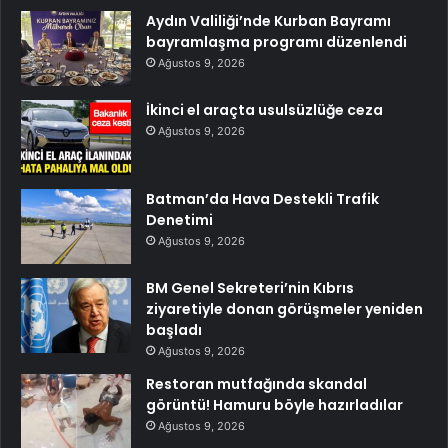
Aydın Valiliği’nde Kurban Bayramı
bayramlaşma programı düzenlendi
Ağustos 9, 2026
İkinci el araçta usulsüzlüğe ceza
Ağustos 9, 2026
Batman’da Hava Destekli Trafik
Denetimi
Ağustos 9, 2026
BM Genel Sekreteri’nin Kıbrıs
ziyaretiyle donan görüşmeler yeniden
başladı
Ağustos 9, 2026
Restoran mutfağında skandal
görüntü! Hamuru böyle hazırladılar
Ağustos 9, 2026