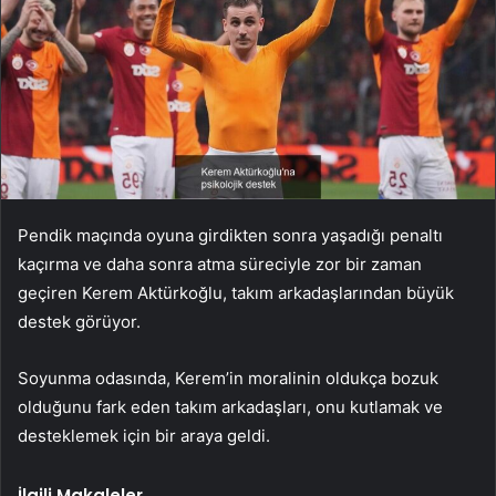
Pendik maçında oyuna girdikten sonra yaşadığı penaltı
kaçırma ve daha sonra atma süreciyle zor bir zaman
geçiren Kerem Aktürkoğlu, takım arkadaşlarından büyük
destek görüyor.
Soyunma odasında, Kerem’in moralinin oldukça bozuk
olduğunu fark eden takım arkadaşları, onu kutlamak ve
desteklemek için bir araya geldi.
İlgili Makaleler