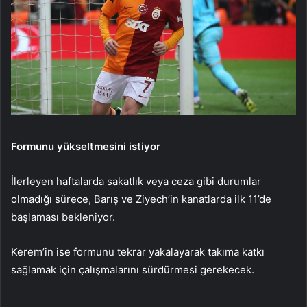
Formunu yükseltmesini istiyor
İlerleyen haftalarda sakatlık veya ceza gibi durumlar
olmadığı sürece, Barış ve Ziyech’in kanatlarda ilk 11’de
başlaması bekleniyor.
Kerem’in ise formunu tekrar yakalayarak takıma katkı
sağlamak için çalışmalarını sürdürmesi gerekecek.