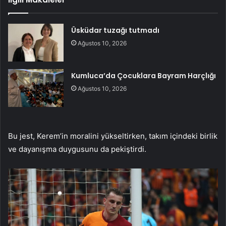
Üsküdar tuzağı tutmadı
Ağustos 10, 2026
Kumluca’da Çocuklara Bayram Harçlığı
Ağustos 10, 2026
Bu jest, Kerem’in moralini yükseltirken, takım içindeki birlik
ve dayanışma duygusunu da pekiştirdi.