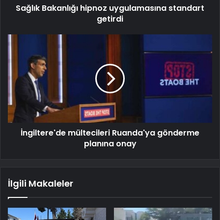
Sağlık Bakanlığı hipnoz uygulamasına standart
getirdi
İngiltere'de mültecileri Ruanda'ya gönderme
planına onay
İlgili Makaleler