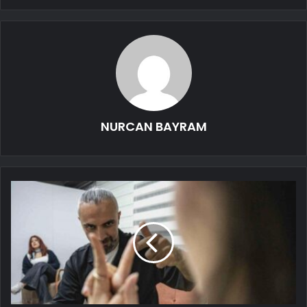
NURCAN BAYRAM