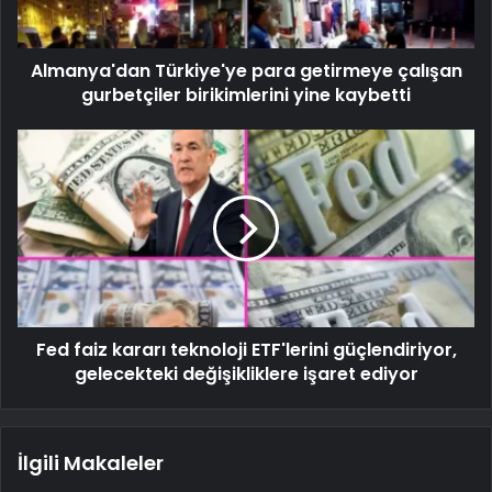
Almanya'dan Türkiye'ye para getirmeye çalışan
gurbetçiler birikimlerini yine kaybetti
Fed faiz kararı teknoloji ETF'lerini güçlendiriyor,
gelecekteki değişikliklere işaret ediyor
İlgili Makaleler