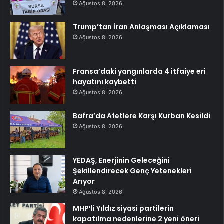
Ağustos 8, 2026
Trump’tan İran Anlaşması Açıklaması
Ağustos 8, 2026
Fransa’daki yangınlarda 4 itfaiye eri
hayatını kaybetti
Ağustos 8, 2026
Bafra’da Afetlere Karşı Kurban Kesildi
Ağustos 8, 2026
YEDAŞ, Enerjinin Geleceğini
Şekillendirecek Genç Yetenekleri
Arıyor
Ağustos 8, 2026
MHP’li Yıldız siyasi partilerin
kapatılma nedenlerine 2 yeni öneri