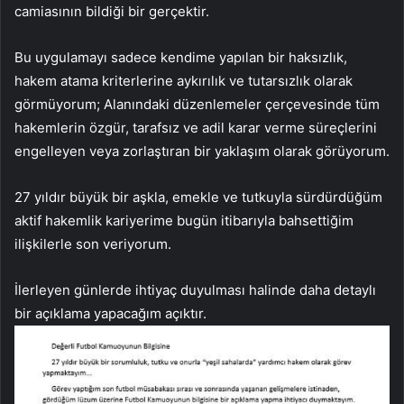
camiasının bildiği bir gerçektir.
Bu uygulamayı sadece kendime yapılan bir haksızlık,
hakem atama kriterlerine aykırılık ve tutarsızlık olarak
görmüyorum; Alanındaki düzenlemeler çerçevesinde tüm
hakemlerin özgür, tarafsız ve adil karar verme süreçlerini
engelleyen veya zorlaştıran bir yaklaşım olarak görüyorum.
27 yıldır büyük bir aşkla, emekle ve tutkuyla sürdürdüğüm
aktif hakemlik kariyerime bugün itibarıyla bahsettiğim
ilişkilerle son veriyorum.
İlerleyen günlerde ihtiyaç duyulması halinde daha detaylı
bir açıklama yapacağım açıktır.