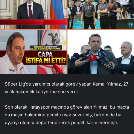
Süper Lig’de yardımcı olarak görev yapan Kemal Yılmaz, 27
yıllık hakemlik kariyerine son verdi.
Son olarak Hatayspor maçında görev alan Yılmaz, bu maçta
da maçın hakemine penaltı uyarısı vermiş, hakem de bu
uyarıyı olumlu değerlendirerek penaltı kararı vermişti.