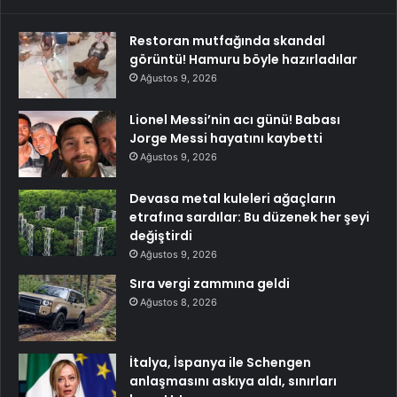
Restoran mutfağında skandal
görüntü! Hamuru böyle hazırladılar
Ağustos 9, 2026
Lionel Messi’nin acı günü! Babası
Jorge Messi hayatını kaybetti
Ağustos 9, 2026
Devasa metal kuleleri ağaçların
etrafına sardılar: Bu düzenek her şeyi
değiştirdi
Ağustos 9, 2026
Sıra vergi zammına geldi
Ağustos 8, 2026
İtalya, İspanya ile Schengen
anlaşmasını askıya aldı, sınırları