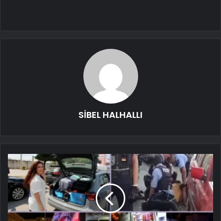
SİBEL HALHALLI