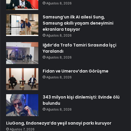
Ağustos 8, 2026
Samsung’un ilk AI ailesi Sung,
Samsung akıllı yaşam deneyimini
ekranlara taşıyor
Ağustos 8, 2026
Iğdır’da Trafo Tamiri Sırasında İşçi
Yaralandı
Ağustos 8, 2026
Fidan ve Umerov’dan Görüşme
Ağustos 8, 2026
343 milyon kişi dinlemişti: Evinde ölü
bulundu
Ağustos 8, 2026
LiuGong, Endonezya’da yeşil sanayi parkı kuruyor
Ağustos 7, 2026