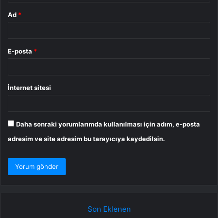
Ad
*
E-posta
*
İnternet sitesi
Daha sonraki yorumlarımda kullanılması için adım, e-posta
adresim ve site adresim bu tarayıcıya kaydedilsin.
Son Eklenen