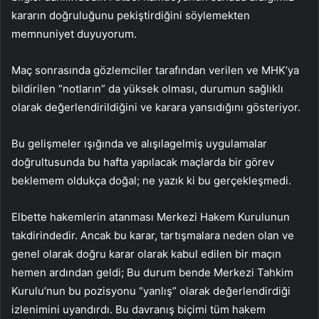
kararın doğruluğunu pekiştirdiğini söylemekten
memnuniyet duyuyorum.
Maç sonrasında gözlemciler tarafından verilen ve MHK’ya
bildirilen “notların” da yüksek olması, durumun sağlıklı
olarak değerlendirildiğini ve karara yansıdığını gösteriyor.
Bu gelişmeler ışığında ve alışılagelmiş uygulamalar
doğrultusunda bu hafta yapılacak maçlarda bir görev
beklemem oldukça doğal; ne yazık ki bu gerçekleşmedi.
Elbette hakemlerin atanması Merkezi Hakem Kurulunun
takdirindedir. Ancak bu karar, tartışmalara neden olan ve
genel olarak doğru karar olarak kabul edilen bir maçın
hemen ardından geldi; Bu durum bende Merkezi Tahkim
Kurulu’nun bu pozisyonu “yanlış” olarak değerlendirdiği
izlenimini uyandırdı. Bu davranış biçimi tüm hakem