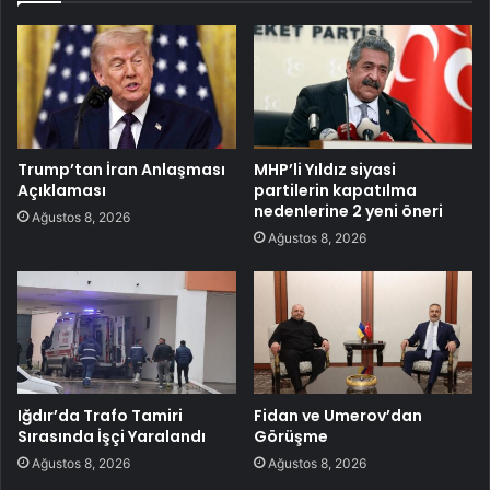
Trump’tan İran Anlaşması
MHP’li Yıldız siyasi
Açıklaması
partilerin kapatılma
nedenlerine 2 yeni öneri
Ağustos 8, 2026
Ağustos 8, 2026
Iğdır’da Trafo Tamiri
Fidan ve Umerov’dan
Sırasında İşçi Yaralandı
Görüşme
Ağustos 8, 2026
Ağustos 8, 2026