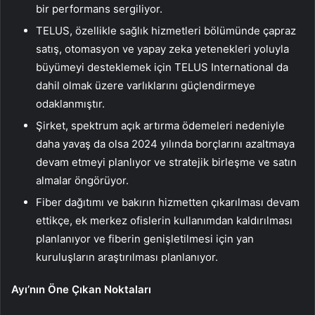
bir performans sergiliyor.
TELUS, özellikle sağlık hizmetleri bölümünde çapraz
satış, otomasyon ve yapay zeka yetenekleri yoluyla
büyümeyi desteklemek için TELUS International da
dahil olmak üzere varlıklarını güçlendirmeye
odaklanmıştır.
Şirket, spektrum açık artırma ödemeleri nedeniyle
daha yavaş da olsa 2024 yılında borçlarını azaltmaya
devam etmeyi planlıyor ve stratejik birleşme ve satın
almalar öngörüyor.
Fiber dağıtımı ve bakırın hizmetten çıkarılması devam
ettikçe, ek merkez ofislerin kullanımdan kaldırılması
planlanıyor ve fiberin genişletilmesi için yan
kuruluşların araştırılması planlanıyor.
Ayı’nın Öne Çıkan Noktaları