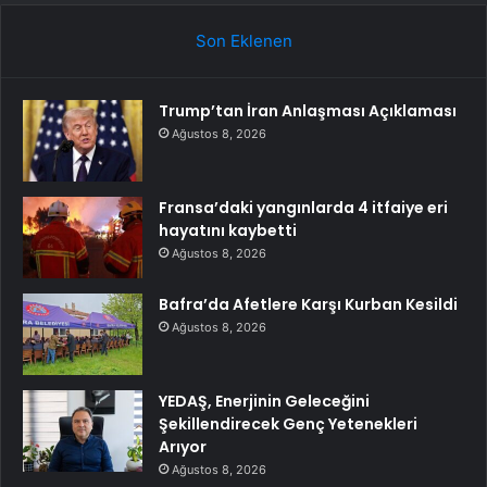
Son Eklenen
Trump’tan İran Anlaşması Açıklaması
Ağustos 8, 2026
Fransa’daki yangınlarda 4 itfaiye eri
hayatını kaybetti
Ağustos 8, 2026
Bafra’da Afetlere Karşı Kurban Kesildi
Ağustos 8, 2026
YEDAŞ, Enerjinin Geleceğini
Şekillendirecek Genç Yetenekleri
Arıyor
Ağustos 8, 2026