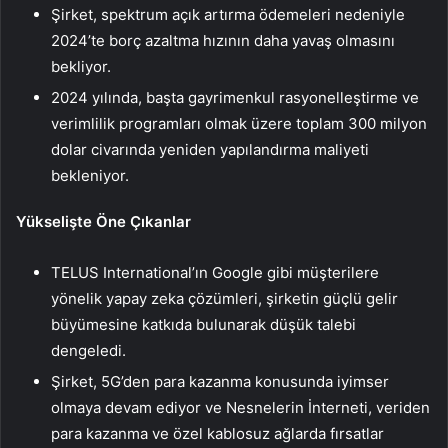
Şirket, spektrum açık artırma ödemeleri nedeniyle
2024’te borç azaltma hızının daha yavaş olmasını
bekliyor.
2024 yılında, başta gayrimenkul rasyonelleştirme ve
verimlilik programları olmak üzere toplam 300 milyon
dolar civarında yeniden yapılandırma maliyeti
bekleniyor.
Yükselişte Öne Çıkanlar
TELUS International’ın Google gibi müşterilere
yönelik yapay zeka çözümleri, şirketin güçlü gelir
büyümesine katkıda bulunarak düşük talebi
dengeledi.
Şirket, 5G’den para kazanma konusunda iyimser
olmaya devam ediyor ve Nesnelerin İnterneti, veriden
para kazanma ve özel kablosuz ağlarda fırsatlar