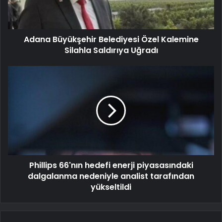
Adana Büyükşehir Belediyesi Özel Kalemine
Silahla Saldırıya Uğradı
Phillips 66'nın hedefi enerji piyasasındaki
dalgalanma nedeniyle analist tarafından
yükseltildi