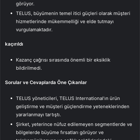
görüyor.
TELUS, büyümenin temel itici güçleri olarak müşteri
hizmetlerinde mükemmelliği ve elde tutmayı
vurgulamaktadır.
kaçırıldı
Kazanç çağrısı sırasında önemli bir eksiklik
bildirilmedi.
Sorular ve Cevaplarda Öne Çıkanlar
TELUS yöneticileri, TELUS International’ın ürün
geliştirme ve müşteri güçlendirme yeteneklerinden
yararlanmayı tartıştı.
Şirket, yeterince nüfuz edilemeyen segmentlerde ve
bölgelerde büyüme fırsatları görüyor ve