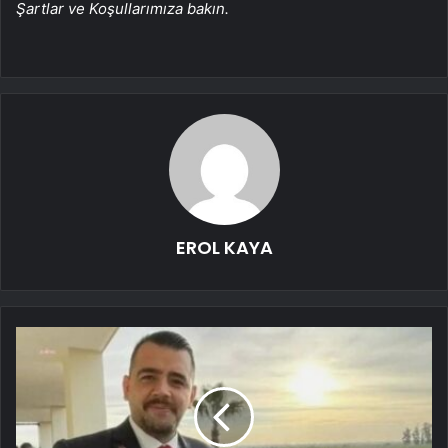
Şartlar ve Koşullarımıza bakın.
EROL KAYA