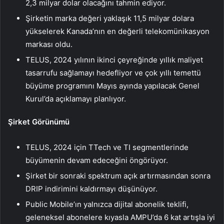
2,3 milyar dolar olacağını tahmin ediyor.
Şirketin marka değeri yaklaşık 11,5 milyar dolara
yükselerek Kanada’nın en değerli telekomünikasyon
markası oldu.
TELUS, 2024 yılının ikinci çeyreğinde yıllık maliyet
tasarrufu sağlamayı hedefliyor ve çok yıllı temettü
büyüme programını Mayıs ayında yapılacak Genel
Kurul’da açıklamayı planlıyor.
Şirket Görünümü
TELUS, 2024 için TTech ve TI segmentlerinde
büyümenin devam edeceğini öngörüyor.
Şirket bir sonraki spektrum açık artırmasından sonra
DRIP indirimini kaldırmayı düşünüyor.
Public Mobile’ın yalnızca dijital abonelik teklifi,
geleneksel abonelere kıyasla AMPU’da 6 kat artışla iyi