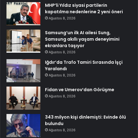
MHP’li Yıldız siyasi partilerin
kapatılma nedenlerine 2 yeni öneri
Ağustos 8, 2026
Samsung’un ilk AI ailesi Sung,
Samsung akıllı yaşam deneyimini
ekranlara taşıyor
Ağustos 8, 2026
Iğdır’da Trafo Tamiri Sırasında İşçi
Yaralandı
Ağustos 8, 2026
Fidan ve Umerov’dan Görüşme
Ağustos 8, 2026
343 milyon kişi dinlemişti: Evinde ölü
bulundu
Ağustos 8, 2026