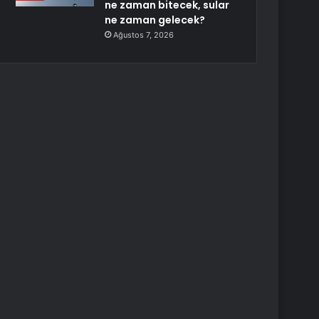
ne zaman bitecek, sular
ne zaman gelecek?
Ağustos 7, 2026