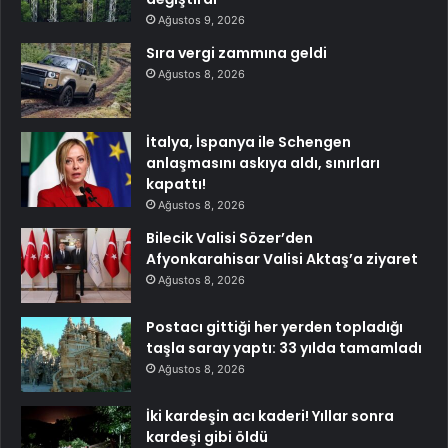
Ağustos 9, 2026
Sıra vergi zammına geldi
Ağustos 8, 2026
İtalya, İspanya ile Schengen
anlaşmasını askıya aldı, sınırları
kapattı!
Ağustos 8, 2026
Bilecik Valisi Sözer’den
Afyonkarahisar Valisi Aktaş’a ziyaret
Ağustos 8, 2026
Postacı gittiği her yerden topladığı
taşla saray yaptı: 33 yılda tamamladı
Ağustos 8, 2026
İki kardeşin acı kaderi! Yıllar sonra
kardeşi gibi öldü