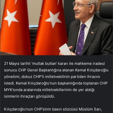
21 Mayıs tarihli ‘mutlak butlan’ kararı ile mahkeme iradesi
sonucu CHP Genel Başkanlığına atanan Kemal Kılıçdaroğlu
yönetimi, dokuz CHP’li milletvekilinin partiden ihracını
istedi. Kemal Kılıçdaroğlu’nun başkanlığında toplanan CHP
MYK’sında aralarında milletvekillerinin de yer aldığı
isimlerin ihraçları görüşüldü.
Kılıçdaroğlu’nun CHP’sinin basın sözcüsü Müslüm Sarı,