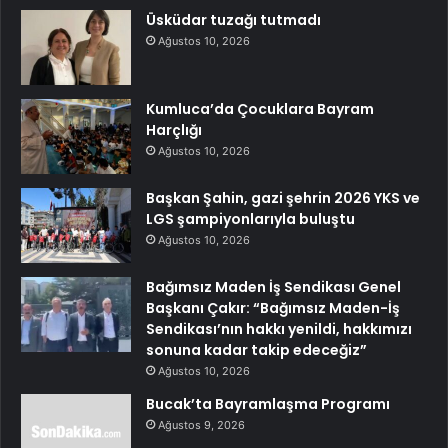
Üsküdar tuzağı tutmadı
Ağustos 10, 2026
Kumluca’da Çocuklara Bayram
Harçlığı
Ağustos 10, 2026
Başkan Şahin, gazi şehrin 2026 YKS ve
LGS şampiyonlarıyla buluştu
Ağustos 10, 2026
Bağımsız Maden İş Sendikası Genel
Başkanı Çakır: “Bağımsız Maden-İş
Sendikası’nın hakkı yenildi, hakkımızı
sonuna kadar takip edeceğiz”
Ağustos 10, 2026
Bucak’ta Bayramlaşma Programı
Ağustos 9, 2026