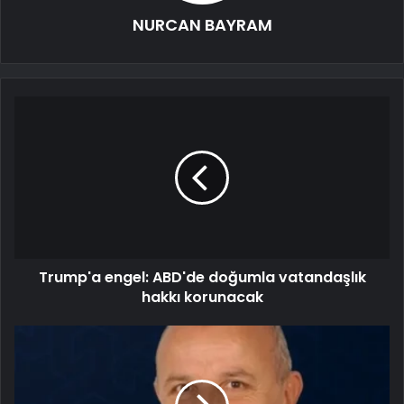
NURCAN BAYRAM
Trump'a engel: ABD'de doğumla vatandaşlık
hakkı korunacak