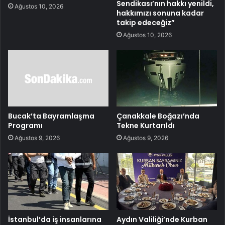
Sendikası’nın hakkı yenildi,
Ağustos 10, 2026
hakkımızı sonuna kadar
takip edeceğiz”
Ağustos 10, 2026
Bucak’ta Bayramlaşma
Çanakkale Boğazı’nda
Programı
Tekne Kurtarıldı
Ağustos 9, 2026
Ağustos 9, 2026
İstanbul’da iş insanlarına
Aydın Valiliği’nde Kurban