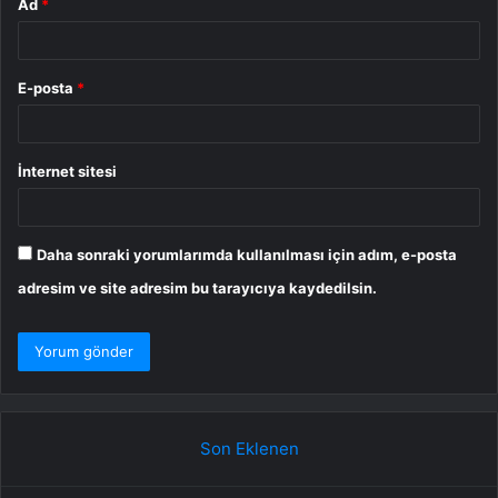
Ad
*
E-posta
*
İnternet sitesi
Daha sonraki yorumlarımda kullanılması için adım, e-posta
adresim ve site adresim bu tarayıcıya kaydedilsin.
Son Eklenen