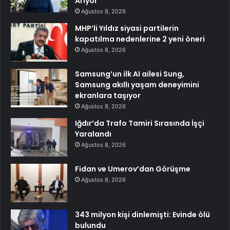
Arıyor
Ağustos 8, 2026
MHP’li Yıldız siyasi partilerin
kapatılma nedenlerine 2 yeni öneri
Ağustos 8, 2026
Samsung’un ilk AI ailesi Sung,
Samsung akıllı yaşam deneyimini
ekranlara taşıyor
Ağustos 8, 2026
Iğdır’da Trafo Tamiri Sırasında İşçi
Yaralandı
Ağustos 8, 2026
Fidan ve Umerov’dan Görüşme
Ağustos 8, 2026
343 milyon kişi dinlemişti: Evinde ölü
bulundu