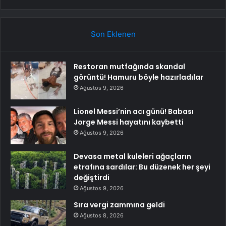
Son Eklenen
Restoran mutfağında skandal
görüntü! Hamuru böyle hazırladılar
Ağustos 9, 2026
Lionel Messi’nin acı günü! Babası
Jorge Messi hayatını kaybetti
Ağustos 9, 2026
Devasa metal kuleleri ağaçların
etrafına sardılar: Bu düzenek her şeyi
değiştirdi
Ağustos 9, 2026
Sıra vergi zammına geldi
Ağustos 8, 2026