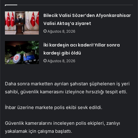
Bilecik Valisi Sözer’den Afyonkarahisar
Valisi Aktaş’a ziyaret
Ağustos 8, 2026
İki kardeşin acı kaderi! Yıllar sonra
kardeşi gibi öldü
Ağustos 8, 2026
Daha sonra marketten ayrılan şahıstan şüphelenen iş yeri
sahibi, güvenlik kamerasını izleyince hırsızlığı tespit etti.
İhbar üzerine markete polis ekibi sevk edildi.
Güvenlik kameralarını inceleyen polis ekipleri, zanlıyı
yakalamak için çalışma başlattı.