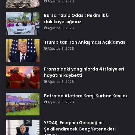
Ağustos 8, 2026
Bursa Tabip Odası: Hekimlik 5
dakikaya sığmaz
Ağustos 8, 2026
Trump’tan İran Anlaşması Açıklaması
Ağustos 8, 2026
Fransa’daki yangınlarda 4 itfaiye eri
hayatını kaybetti
Ağustos 8, 2026
Bafra’da Afetlere Karşı Kurban Kesildi
Ağustos 8, 2026
YEDAŞ, Enerjinin Geleceğini
Şekillendirecek Genç Yetenekleri