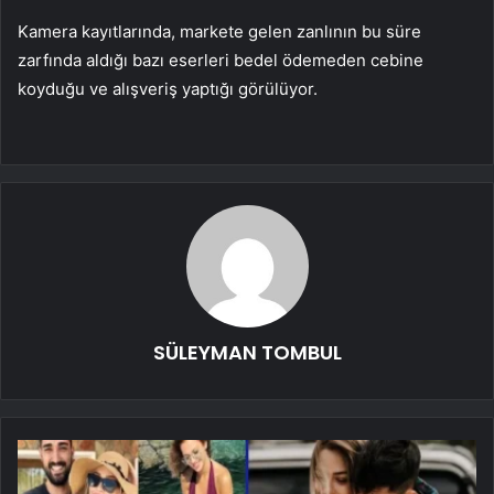
Kamera kayıtlarında, markete gelen zanlının bu süre
zarfında aldığı bazı eserleri bedel ödemeden cebine
koyduğu ve alışveriş yaptığı görülüyor.
SÜLEYMAN TOMBUL