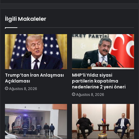
İlgili Makaleler
Trump’tan İran Anlaşması
MHP’li Yıldız siyasi
Açıklaması
partilerin kapatılma
nedenlerine 2 yeni öneri
Ağustos 8, 2026
Ağustos 8, 2026