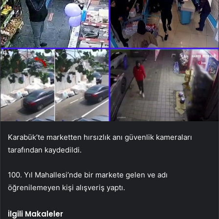
Karabük’te marketten hırsızlık anı güvenlik kameraları
tarafından kaydedildi.
100. Yıl Mahallesi’nde bir markete gelen ve adı
öğrenilemeyen kişi alışveriş yaptı.
İlgili Makaleler