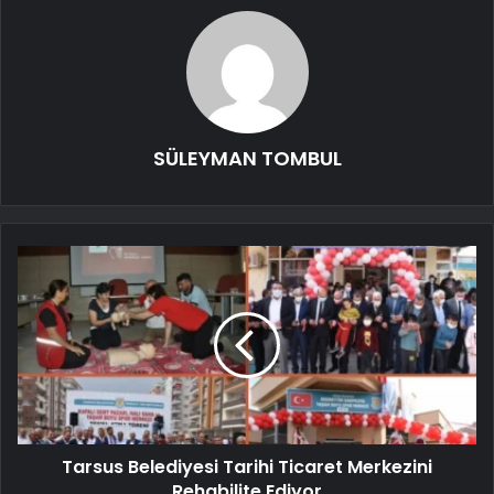
SÜLEYMAN TOMBUL
Tarsus Belediyesi Tarihi Ticaret Merkezini
Rehabilite Ediyor