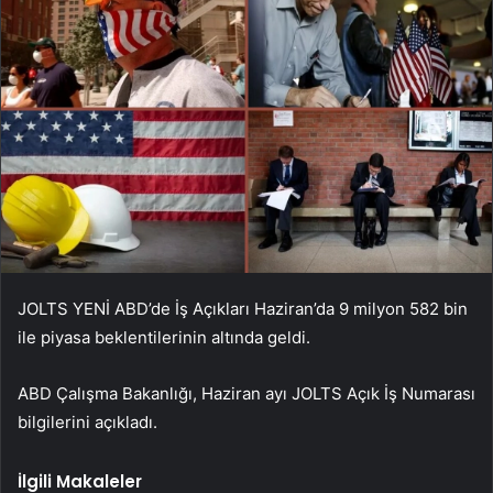
JOLTS YENİ ABD’de İş Açıkları Haziran’da 9 milyon 582 bin
ile piyasa beklentilerinin altında geldi.
ABD Çalışma Bakanlığı, Haziran ayı JOLTS Açık İş Numarası
bilgilerini açıkladı.
İlgili Makaleler