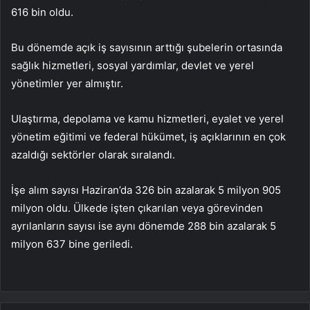
616 bin oldu.
Bu dönemde açık iş sayısının arttığı şubelerin ortasında
sağlık hizmetleri, sosyal yardımlar, devlet ve yerel
yönetimler yer almıştır.
Ulaştırma, depolama ve kamu hizmetleri, eyalet ve yerel
yönetim eğitimi ve federal hükümet, iş açıklarının en çok
azaldığı sektörler olarak sıralandı.
İşe alım sayısı Haziran’da 326 bin azalarak 5 milyon 905
milyon oldu. Ülkede işten çıkarılan veya görevinden
ayrılanların sayısı ise aynı dönemde 288 bin azalarak 5
milyon 637 bine geriledi.