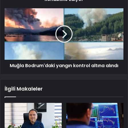
Muğla Bodrum'daki yangın kontrol altına alındı
İlgili Makaleler