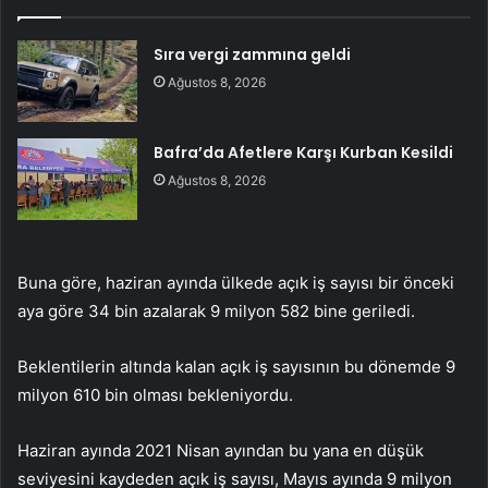
Sıra vergi zammına geldi
Ağustos 8, 2026
Bafra’da Afetlere Karşı Kurban Kesildi
Ağustos 8, 2026
Buna göre, haziran ayında ülkede açık iş sayısı bir önceki
aya göre 34 bin azalarak 9 milyon 582 bine geriledi.
Beklentilerin altında kalan açık iş sayısının bu dönemde 9
milyon 610 bin olması bekleniyordu.
Haziran ayında 2021 Nisan ayından bu yana en düşük
seviyesini kaydeden açık iş sayısı, Mayıs ayında 9 milyon