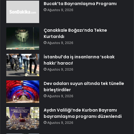
Bucak’ta Bayramlaşma Programı
Ağustos 9, 2026
Çanakkale Boğazı’nda Tekne
Kurtarıldı
Ağustos 9, 2026
İstanbul’da iş insanlarına ‘sokak
hakkı’ haracı!
Ağustos 9, 2026
Dev adaları suyun altında tek tünelle
birleştirdiler
Ağustos 9, 2026
Aydın Valiliği’nde Kurban Bayramı
bayramlaşma programı düzenlendi
Ağustos 9, 2026