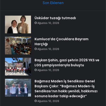
Son Eklenen
Üsküdar tuzağı tutmadı
Ağustos 10, 2026
Kumluca’da Çocuklara Bayram
Harçlığı
Ağustos 10, 2026
Başkan Şahin, gazi şehrin 2026 YKS ve
LGS şampiyonlarıyla buluştu
Ağustos 10, 2026
Bağımsız Maden İş Sendikası Genel
Başkanı Çakır: “Bağımsız Maden-İş
Sendikası’nın hakkı yenildi, hakkımızı
sonuna kadar takip edeceğiz”
Ağustos 10, 2026