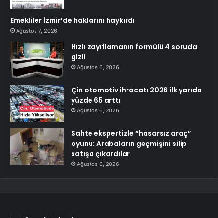
Emekliler İzmir’de haklarını haykırdı
Ağustos 7, 2026
Hızlı zayıflamanın formülü 4 soruda
gizli
Ağustos 6, 2026
Çin otomotiv ihracatı 2026 ilk yarıda
yüzde 65 arttı
Ağustos 6, 2026
Sahte ekspertizle “hasarsız araç”
oyunu: Arabaların geçmişini silip
satışa çıkardılar
Ağustos 6, 2026