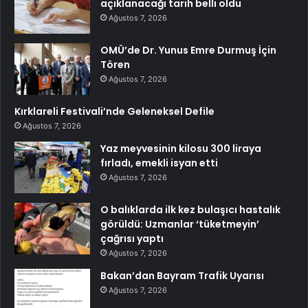
açıklanacağı tarih belli oldu
Ağustos 7, 2026
OMÜ’de Dr. Yunus Emre Durmuş İçin
Tören
Ağustos 7, 2026
Kırklareli Festivali’nde Geleneksel Defile
Ağustos 7, 2026
Yaz meyvesinin kilosu 300 liraya
fırladı, emekli isyan etti
Ağustos 7, 2026
O balıklarda ilk kez bulaşıcı hastalık
görüldü: Uzmanlar ‘tüketmeyin’
çağrısı yaptı
Ağustos 7, 2026
Bakan’dan Bayram Trafik Uyarısı
Ağustos 7, 2026