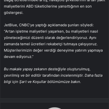
maliyetlerini ABD tüketicilerine yansıttığının en son
göstergesi.
JetBlue
, CNBC’ye yaptığı açıklamada şunları söyledi:
“Artan işletme maliyetleri yaşarken, bu maliyetleri nasıl
yöneteceğimizi düzenli olarak değerlendiriyoruz. Aynı
zamanda temel ücretleri rekabetçi tutmaya çalışıyoruz.
Müşterilerimizin değer verdiği deneyime yatırım yapmaya
devam ediyoruz.”
Bu makale yapay zekanın desteğiyle oluşturulmuş,
çevrilmiş ve bir editör tarafından incelenmiştir. Daha fazla
bilgi için Şart ve Koşullar bölümümüze bakın.