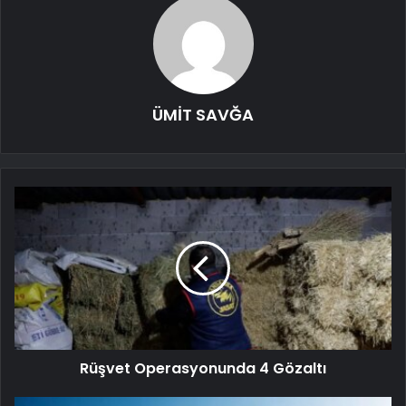
ÜMİT SAVĞA
Rüşvet Operasyonunda 4 Gözaltı