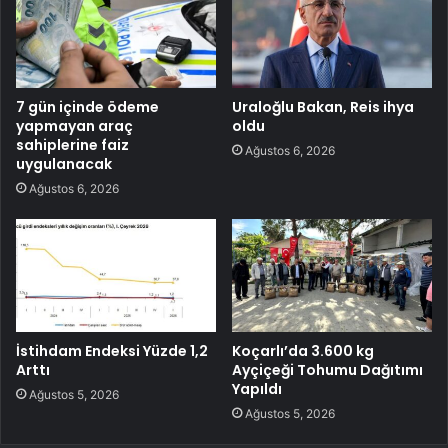
7 gün içinde ödeme
Uraloğlu Bakan, Reis ihya
yapmayan araç
oldu
sahiplerine faiz
Ağustos 6, 2026
uygulanacak
Ağustos 6, 2026
İstihdam Endeksi Yüzde 1,2
Koçarlı’da 3.600 kg
Arttı
Ayçiçeği Tohumu Dağıtımı
Yapıldı
Ağustos 5, 2026
Ağustos 5, 2026