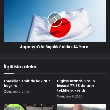
Japonya'da Bıçaklı Saldırı: 14 Yaralı
İlgili Makaleler
Emekliler İzmir’de haklarını
Digital Brands Group
haykırdı
hissesi 77,58 dolarlık
teklifle yükseldi
Ağustos 7, 2026
Ağustos 6, 2026