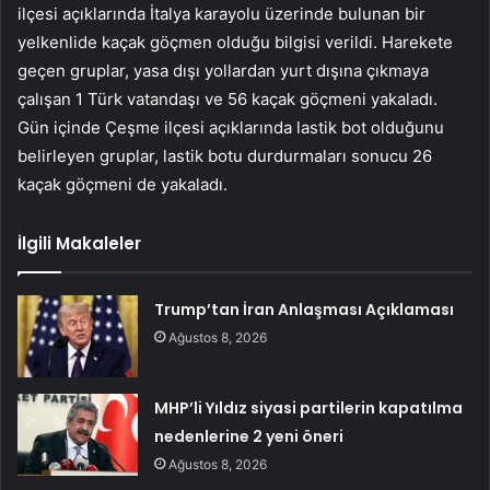
ilçesi açıklarında İtalya karayolu üzerinde bulunan bir
yelkenlide kaçak göçmen olduğu bilgisi verildi. Harekete
geçen gruplar, yasa dışı yollardan yurt dışına çıkmaya
çalışan 1 Türk vatandaşı ve 56 kaçak göçmeni yakaladı.
Gün içinde Çeşme ilçesi açıklarında lastik bot olduğunu
belirleyen gruplar, lastik botu durdurmaları sonucu 26
kaçak göçmeni de yakaladı.
İlgili Makaleler
Trump’tan İran Anlaşması Açıklaması
Ağustos 8, 2026
MHP’li Yıldız siyasi partilerin kapatılma
nedenlerine 2 yeni öneri
Ağustos 8, 2026