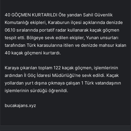
40 GÖÇMEN KURTARILDI Öte yandan Sahil Güvenlik
Komutanlığı ekipleri, Karaburun ilçesi açıklarında denizde
06.10 sıralarında portatif radar kullanarak kaçak göçmen
tespit etti. Bölgeye sevk edilen ekipler, Yunan unsurları
tarafından Türk karasularına itilen ve denizde mahsur kalan
40 kaçak göçmeni kurtardı.
Karaya çıkarılan toplam 122 kaçak göçmen, işlemlerinin
ardından İl Göç İdaresi Müdürlüğü’ne sevk edildi. Kaçak
yollardan yurt dışına çıkmaya çalışan 1 Türk vatandaşının
işlemlerinin sürdüğü öğrenildi.
bucakajans.xyz