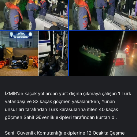
İZMİR’de kaçak yollardan yurt dışına çıkmaya çalışan 1 Türk
vatandaşı ve 82 kaçak göçmen yakalanırken, Yunan
unsurları tarafından Türk karasularına itilen 40 kaçak
göçmen Sahil Güvenlik ekipleri tarafından kurtarıldı.
Sahil Güvenlik Komutanlığı ekiplerine 12 Ocak’ta Çeşme