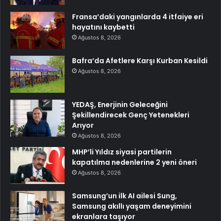
Fransa’daki yangınlarda 4 itfaiye eri
hayatını kaybetti
Ağustos 8, 2026
Bafra’da Afetlere Karşı Kurban Kesildi
Ağustos 8, 2026
YEDAŞ, Enerjinin Geleceğini
Şekillendirecek Genç Yetenekleri
Arıyor
Ağustos 8, 2026
MHP’li Yıldız siyasi partilerin
kapatılma nedenlerine 2 yeni öneri
Ağustos 8, 2026
Samsung’un ilk AI ailesi Sung,
Samsung akıllı yaşam deneyimini
ekranlara taşıyor