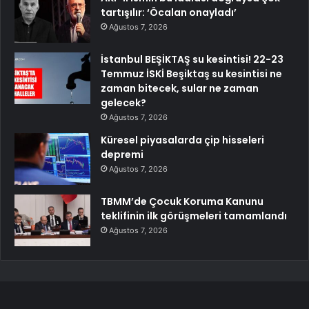
tartışılır: ‘Öcalan onayladı’
Ağustos 7, 2026
İstanbul BEŞİKTAŞ su kesintisi! 22-23
Temmuz İSKİ Beşiktaş su kesintisi ne
zaman bitecek, sular ne zaman
gelecek?
Ağustos 7, 2026
Küresel piyasalarda çip hisseleri
depremi
Ağustos 7, 2026
TBMM’de Çocuk Koruma Kanunu
teklifinin ilk görüşmeleri tamamlandı
Ağustos 7, 2026