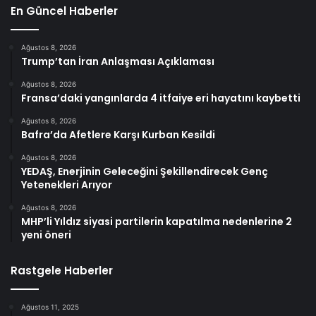
En Güncel Haberler
Ağustos 8, 2026
Trump’tan İran Anlaşması Açıklaması
Ağustos 8, 2026
Fransa’daki yangınlarda 4 itfaiye eri hayatını kaybetti
Ağustos 8, 2026
Bafra’da Afetlere Karşı Kurban Kesildi
Ağustos 8, 2026
YEDAŞ, Enerjinin Geleceğini Şekillendirecek Genç
Yetenekleri Arıyor
Ağustos 8, 2026
MHP’li Yıldız siyasi partilerin kapatılma nedenlerine 2
yeni öneri
Rastgele Haberler
Ağustos 11, 2025