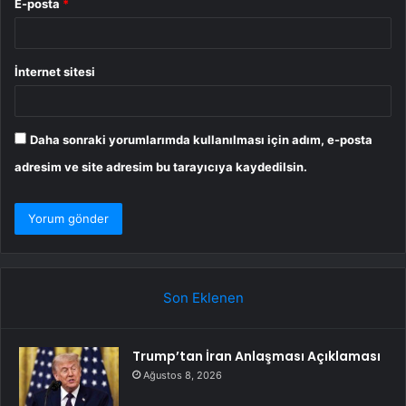
E-posta
*
İnternet sitesi
Daha sonraki yorumlarımda kullanılması için adım, e-posta
adresim ve site adresim bu tarayıcıya kaydedilsin.
Son Eklenen
Trump’tan İran Anlaşması Açıklaması
Ağustos 8, 2026