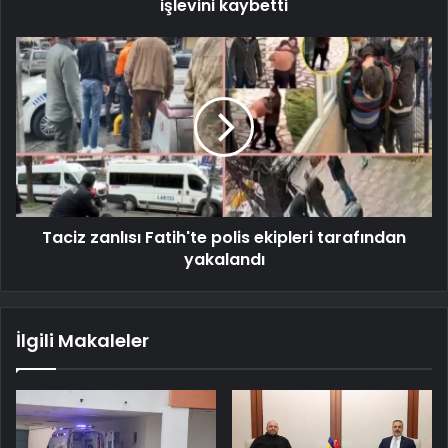
işlevini kaybetti
Taciz zanlısı Fatih'te polis ekipleri tarafından
yakalandı
İlgili Makaleler