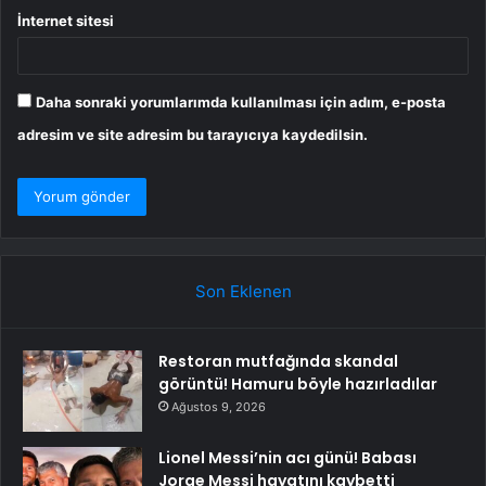
İnternet sitesi
Daha sonraki yorumlarımda kullanılması için adım, e-posta
adresim ve site adresim bu tarayıcıya kaydedilsin.
Son Eklenen
Restoran mutfağında skandal
görüntü! Hamuru böyle hazırladılar
Ağustos 9, 2026
Lionel Messi’nin acı günü! Babası
Jorge Messi hayatını kaybetti