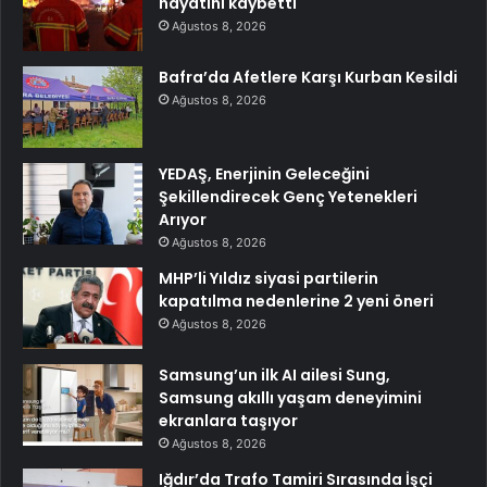
hayatını kaybetti
Ağustos 8, 2026
Bafra’da Afetlere Karşı Kurban Kesildi
Ağustos 8, 2026
YEDAŞ, Enerjinin Geleceğini
Şekillendirecek Genç Yetenekleri
Arıyor
Ağustos 8, 2026
MHP’li Yıldız siyasi partilerin
kapatılma nedenlerine 2 yeni öneri
Ağustos 8, 2026
Samsung’un ilk AI ailesi Sung,
Samsung akıllı yaşam deneyimini
ekranlara taşıyor
Ağustos 8, 2026
Iğdır’da Trafo Tamiri Sırasında İşçi