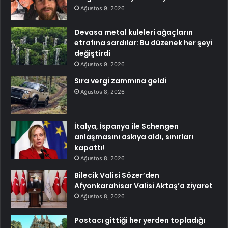
Ağustos 9, 2026
Devasa metal kuleleri ağaçların
etrafına sardılar: Bu düzenek her şeyi
değiştirdi
Ağustos 9, 2026
Sıra vergi zammına geldi
Ağustos 8, 2026
İtalya, İspanya ile Schengen
anlaşmasını askıya aldı, sınırları
kapattı!
Ağustos 8, 2026
Bilecik Valisi Sözer’den
Afyonkarahisar Valisi Aktaş’a ziyaret
Ağustos 8, 2026
Postacı gittiği her yerden topladığı