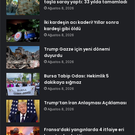
taşla saray yaptı: 33 yılda tamamladı
Ağustos 8, 2026
İki kardeşin acı kaderi! Yıllar sonra
kardeşi gibi öldü
Ağustos 8, 2026
Trump Gazze için yeni dönemi
duyurdu
Ağustos 8, 2026
Bursa Tabip Odası: Hekimlik 5
dakikaya sığmaz
Ağustos 8, 2026
Trump’tan İran Anlaşması Açıklaması
Ağustos 8, 2026
Fransa’daki yangınlarda 4 itfaiye eri