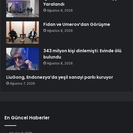
Yaralandı
Ağustos 8, 2026
Fidan ve Umerov’dan Görüşme
Ağustos 8, 2026
343 milyon kişi dinlemişti: Evinde ölü
bulundu
Ağustos 8, 2026
LiuGong, Endonezya’da yeşil sanayi parkı kuruyor
Ağustos 7, 2026
En Güncel Haberler