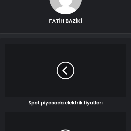
FATİH BAZİKİ
Spot piyasada elektrik fiyatları