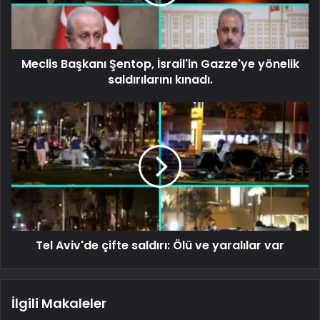
Meclis Başkanı Şentop, İsrail'in Gazze'ye yönelik
saldırılarını kınadı.
Tel Aviv'de çifte saldırı: Ölü ve yaralılar var
İlgili Makaleler