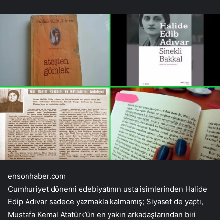
ensonhaber.com
Cumhuriyet dönemi edebiyatının usta isimlerinden Halide
Edip Adıvar sadece yazmakla kalmamış; Siyaset de yaptı,
Mustafa Kemal Atatürk’ün en yakın arkadaşlarından biri