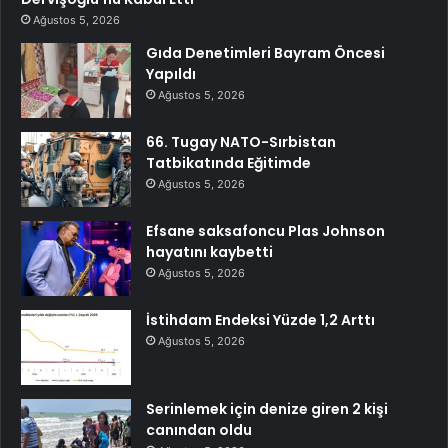
Ağustos 5, 2026
Gıda Denetimleri Bayram Öncesi
Yapıldı
Ağustos 5, 2026
66. Tugay NATO-Sırbistan
Tatbikatında Eğitimde
Ağustos 5, 2026
Efsane saksafoncu Plas Johnson
hayatını kaybetti
Ağustos 5, 2026
İstihdam Endeksi Yüzde 1,2 Arttı
Ağustos 5, 2026
Serinlemek için denize giren 2 kişi
canından oldu