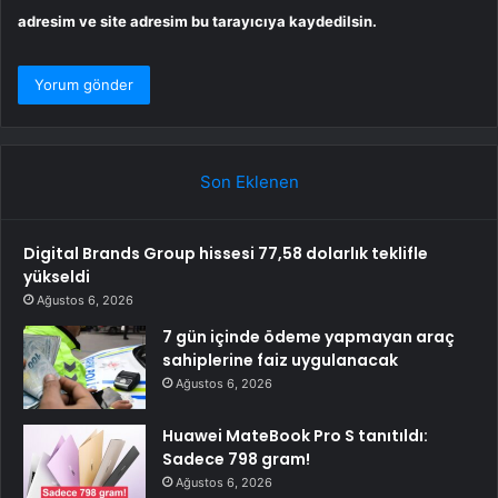
adresim ve site adresim bu tarayıcıya kaydedilsin.
Son Eklenen
Digital Brands Group hissesi 77,58 dolarlık teklifle
yükseldi
Ağustos 6, 2026
7 gün içinde ödeme yapmayan araç
sahiplerine faiz uygulanacak
Ağustos 6, 2026
Huawei MateBook Pro S tanıtıldı:
Sadece 798 gram!
Ağustos 6, 2026