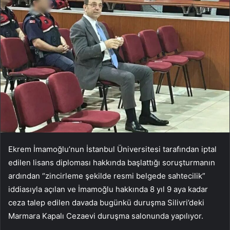
Ekrem İmamoğlu’nun İstanbul Üniversitesi tarafından iptal
edilen lisans diploması hakkında başlattığı soruşturmanın
ardından “zincirleme şekilde resmi belgede sahtecilik”
iddiasıyla açılan ve İmamoğlu hakkında 8 yıl 9 aya kadar
ceza talep edilen davada bugünkü duruşma Silivri’deki
Marmara Kapalı Cezaevi duruşma salonunda yapılıyor.