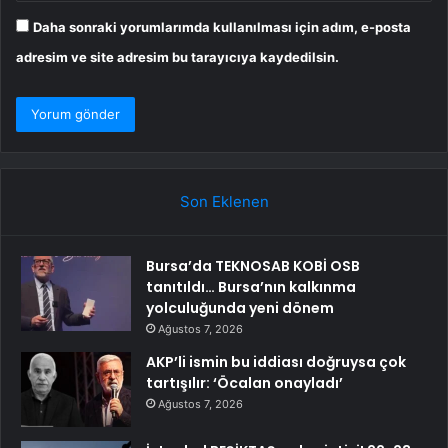
Daha sonraki yorumlarımda kullanılması için adım, e-posta
adresim ve site adresim bu tarayıcıya kaydedilsin.
Son Eklenen
Bursa’da TEKNOSAB KOBİ OSB
tanıtıldı… Bursa’nın kalkınma
yolculuğunda yeni dönem
Ağustos 7, 2026
AKP’li ismin bu iddiası doğruysa çok
tartışılır: ‘Öcalan onayladı’
Ağustos 7, 2026