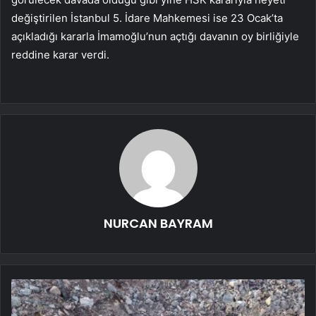
değiştirilen İstanbul 5. İdare Mahkemesi ise 23 Ocak’ta
açıkladığı kararla İmamoğlu’nun açtığı davanın oy birliğiyle
reddine karar verdi.
NURCAN BAYRAM