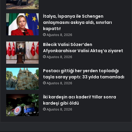
İtalya, İspanya ile Schengen
anlaşmasını askıya aldı, sınırları
kapattı!
Ağustos 8, 2026
Bilecik Valisi Sözer’den
Afyonkarahisar Valisi Aktaş’a ziyaret
Ağustos 8, 2026
Postacı gittiği her yerden topladığı
taşla saray yaptı: 33 yılda tamamladı
Ağustos 8, 2026
İki kardeşin acı kaderi! Yıllar sonra
kardeşi gibi öldü
Ağustos 8, 2026