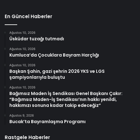
En Güncel Haberler
Ağustos 10, 2026
Üsküdar tuzağı tutmadı
Ağustos 10, 2026
Kumluca’da Çocuklara Bayram Harçlığı
Ağustos 10, 2026
Başkan Şahin, gazi şehrin 2026 YKS ve LGS
şampiyonlarıyla buluştu
Ağustos 10, 2026
Bağımsız Maden İş Sendikası Genel Başkanı Çakır:
“Bağımsız Maden-İş Sendikası’nın hakkı yenildi,
hakkımızı sonuna kadar takip edeceğiz”
Ağustos 9, 2026
Bucak’ta Bayramlaşma Programı
Rastgele Haberler