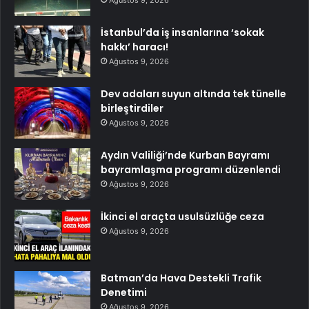
İstanbul’da iş insanlarına ‘sokak
hakkı’ haracı!
Ağustos 9, 2026
Dev adaları suyun altında tek tünelle
birleştirdiler
Ağustos 9, 2026
Aydın Valiliği’nde Kurban Bayramı
bayramlaşma programı düzenlendi
Ağustos 9, 2026
İkinci el araçta usulsüzlüğe ceza
Ağustos 9, 2026
Batman’da Hava Destekli Trafik
Denetimi
Ağustos 9, 2026