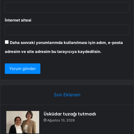
İnternet sitesi
Daha sonraki yorumlarımda kullanılması için adım, e-posta
adresim ve site adresim bu tarayıcıya kaydedilsin.
Son Eklenen
Üsküdar tuzağı tutmadı
Ağustos 10, 2026