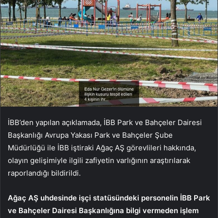
İBB’den yapılan açıklamada, İBB Park ve Bahçeler Dairesi
Başkanlığı Avrupa Yakası Park ve Bahçeler Şube
Müdürlüğü ile İBB iştiraki Ağaç AŞ görevlileri hakkında,
olayın gelişimiyle ilgili zafiyetin varlığının araştırılarak
raporlandığı bildirildi.
Ağaç AŞ uhdesinde işçi statüsündeki personelin İBB Park
ve Bahçeler Dairesi Başkanlığına bilgi vermeden işlem