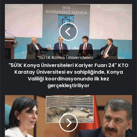
"5Ü1K Konya Üniversiteleri Kariyer Fuarı 24" KTO
Karatay Üniversitesi ev sahipliğinde, Konya
Valiliği koordinasyonunda ilk kez
gerçekleştiriliyor