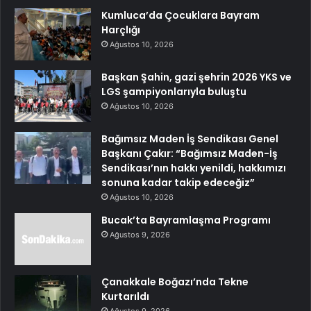
Kumluca’da Çocuklara Bayram
Harçlığı
Ağustos 10, 2026
Başkan Şahin, gazi şehrin 2026 YKS ve
LGS şampiyonlarıyla buluştu
Ağustos 10, 2026
Bağımsız Maden İş Sendikası Genel
Başkanı Çakır: “Bağımsız Maden-İş
Sendikası’nın hakkı yenildi, hakkımızı
sonuna kadar takip edeceğiz”
Ağustos 10, 2026
Bucak’ta Bayramlaşma Programı
Ağustos 9, 2026
Çanakkale Boğazı’nda Tekne
Kurtarıldı
Ağustos 9, 2026