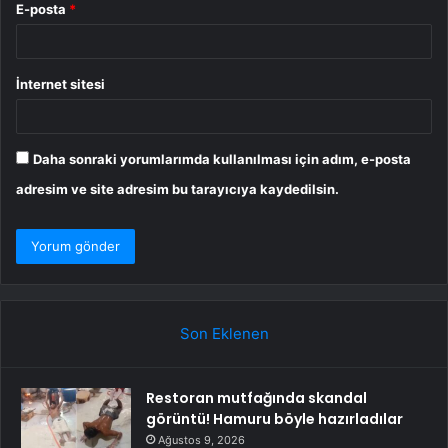
E-posta
*
İnternet sitesi
Daha sonraki yorumlarımda kullanılması için adım, e-posta
adresim ve site adresim bu tarayıcıya kaydedilsin.
Son Eklenen
Restoran mutfağında skandal
görüntü! Hamuru böyle hazırladılar
Ağustos 9, 2026