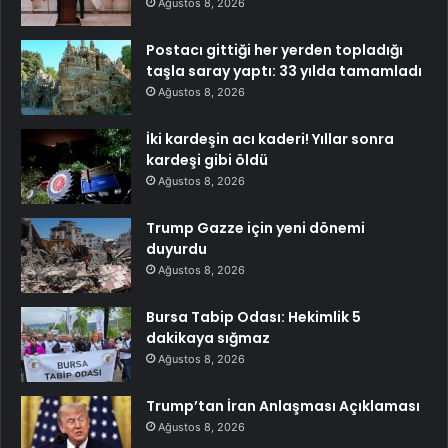
Ağustos 8, 2026
Postacı gittiği her yerden topladığı
taşla saray yaptı: 33 yılda tamamladı
Ağustos 8, 2026
İki kardeşin acı kaderi! Yıllar sonra
kardeşi gibi öldü
Ağustos 8, 2026
Trump Gazze için yeni dönemi
duyurdu
Ağustos 8, 2026
Bursa Tabip Odası: Hekimlik 5
dakikaya sığmaz
Ağustos 8, 2026
Trump’tan İran Anlaşması Açıklaması
Ağustos 8, 2026