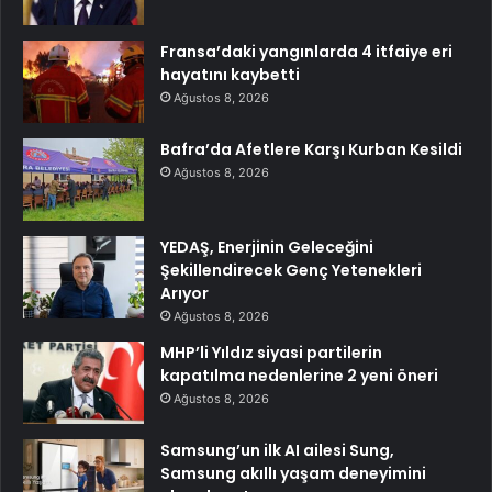
Fransa’daki yangınlarda 4 itfaiye eri
hayatını kaybetti
Ağustos 8, 2026
Bafra’da Afetlere Karşı Kurban Kesildi
Ağustos 8, 2026
YEDAŞ, Enerjinin Geleceğini
Şekillendirecek Genç Yetenekleri
Arıyor
Ağustos 8, 2026
MHP’li Yıldız siyasi partilerin
kapatılma nedenlerine 2 yeni öneri
Ağustos 8, 2026
Samsung’un ilk AI ailesi Sung,
Samsung akıllı yaşam deneyimini