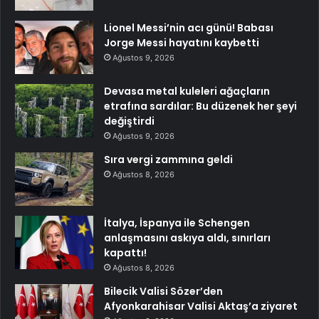
Lionel Messi’nin acı günü! Babası
Jorge Messi hayatını kaybetti
Ağustos 9, 2026
Devasa metal kuleleri ağaçların
etrafına sardılar: Bu düzenek her şeyi
değiştirdi
Ağustos 9, 2026
Sıra vergi zammına geldi
Ağustos 8, 2026
İtalya, İspanya ile Schengen
anlaşmasını askıya aldı, sınırları
kapattı!
Ağustos 8, 2026
Bilecik Valisi Sözer’den
Afyonkarahisar Valisi Aktaş’a ziyaret