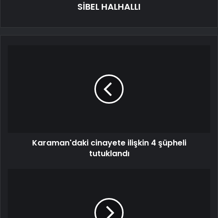
SİBEL HALHALLI
Karaman'daki cinayete ilişkin 4 şüpheli
tutuklandı