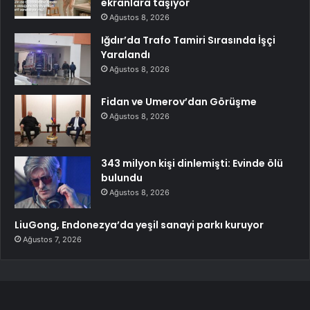
ekranlara taşıyor
Ağustos 8, 2026
Iğdır’da Trafo Tamiri Sırasında İşçi
Yaralandı
Ağustos 8, 2026
Fidan ve Umerov’dan Görüşme
Ağustos 8, 2026
343 milyon kişi dinlemişti: Evinde ölü
bulundu
Ağustos 8, 2026
LiuGong, Endonezya’da yeşil sanayi parkı kuruyor
Ağustos 7, 2026