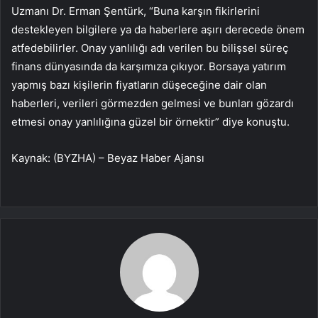
Uzmanı Dr. Erman Şentürk, “Buna karşın fikirlerini
destekleyen bilgilere ya da haberlere aşırı derecede önem
atfedebilirler. Onay yanlılığı adı verilen bu bilişsel süreç
finans dünyasında da karşımıza çıkıyor. Borsaya yatırım
yapmış bazı kişilerin fiyatların düşeceğine dair olan
haberleri, verileri görmezden gelmesi ve bunları gözardı
etmesi onay yanlılığına güzel bir örnektir” diye konuştu.
Kaynak: (BYZHA) – Beyaz Haber Ajansı