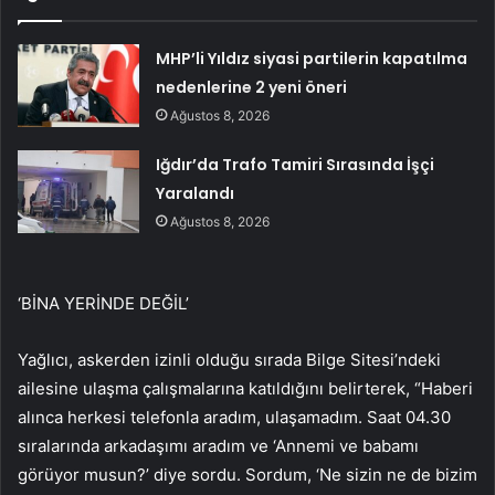
MHP’li Yıldız siyasi partilerin kapatılma
nedenlerine 2 yeni öneri
Ağustos 8, 2026
Iğdır’da Trafo Tamiri Sırasında İşçi
Yaralandı
Ağustos 8, 2026
‘BİNA YERİNDE DEĞİL’
Yağlıcı, askerden izinli olduğu sırada Bilge Sitesi’ndeki
ailesine ulaşma çalışmalarına katıldığını belirterek, “Haberi
alınca herkesi telefonla aradım, ulaşamadım. Saat 04.30
sıralarında arkadaşımı aradım ve ‘Annemi ve babamı
görüyor musun?’ diye sordu. Sordum, ‘Ne sizin ne de bizim