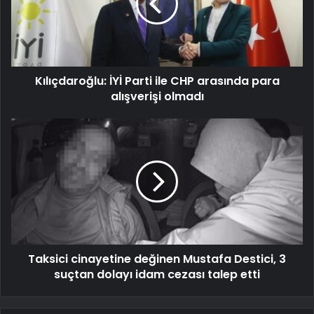
Kılıçdaroğlu: İYİ Parti ile CHP arasında para
alışverişi olmadı
Taksici cinayetine değinen Mustafa Destici, 3
suçtan dolayı idam cezası talep etti