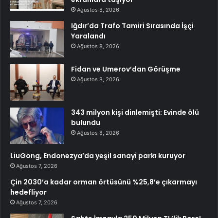
Ağustos 8, 2026
Iğdır’da Trafo Tamiri Sırasında İşçi
Yaralandı
Ağustos 8, 2026
Fidan ve Umerov’dan Görüşme
Ağustos 8, 2026
343 milyon kişi dinlemişti: Evinde ölü
bulundu
Ağustos 8, 2026
LiuGong, Endonezya’da yeşil sanayi parkı kuruyor
Ağustos 7, 2026
Çin 2030’a kadar orman örtüsünü %25,8’e çıkarmayı
hedefliyor
Ağustos 7, 2026