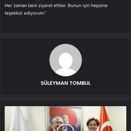
Her zaman beni ziyaret ettiler. Bunun için hepsine
teşekkür ediyorum.”
SÜLEYMAN TOMBUL