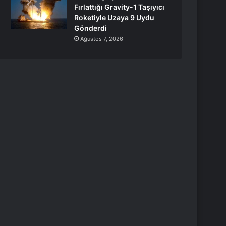
Fırlattığı Gravity-1 Taşıyıcı
Roketiyle Uzaya 9 Uydu
Gönderdi
Ağustos 7, 2026