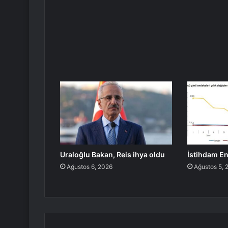
Uraloğlu Bakan, Reis ihya oldu
İstihdam En
Ağustos 6, 2026
Ağustos 5, 