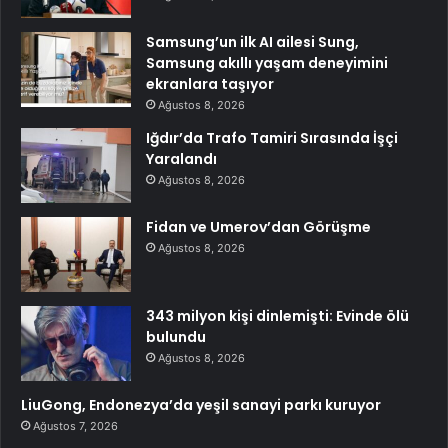
Samsung’un ilk AI ailesi Sung,
Samsung akıllı yaşam deneyimini
ekranlara taşıyor
Ağustos 8, 2026
Iğdır’da Trafo Tamiri Sırasında İşçi
Yaralandı
Ağustos 8, 2026
Fidan ve Umerov’dan Görüşme
Ağustos 8, 2026
343 milyon kişi dinlemişti: Evinde ölü
bulundu
Ağustos 8, 2026
LiuGong, Endonezya’da yeşil sanayi parkı kuruyor
Ağustos 7, 2026