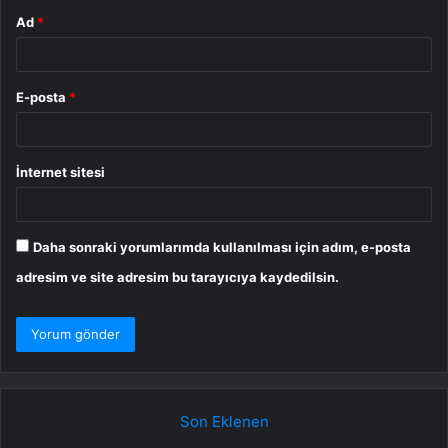
Ad
*
E-posta
*
İnternet sitesi
Daha sonraki yorumlarımda kullanılması için adım, e-posta
adresim ve site adresim bu tarayıcıya kaydedilsin.
Son Eklenen