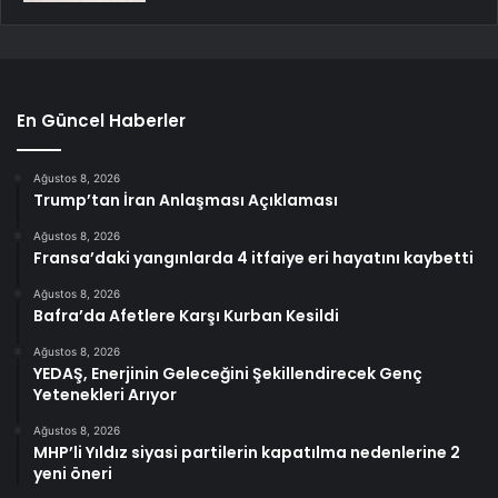
En Güncel Haberler
Ağustos 8, 2026
Trump’tan İran Anlaşması Açıklaması
Ağustos 8, 2026
Fransa’daki yangınlarda 4 itfaiye eri hayatını kaybetti
Ağustos 8, 2026
Bafra’da Afetlere Karşı Kurban Kesildi
Ağustos 8, 2026
YEDAŞ, Enerjinin Geleceğini Şekillendirecek Genç
Yetenekleri Arıyor
Ağustos 8, 2026
MHP’li Yıldız siyasi partilerin kapatılma nedenlerine 2
yeni öneri