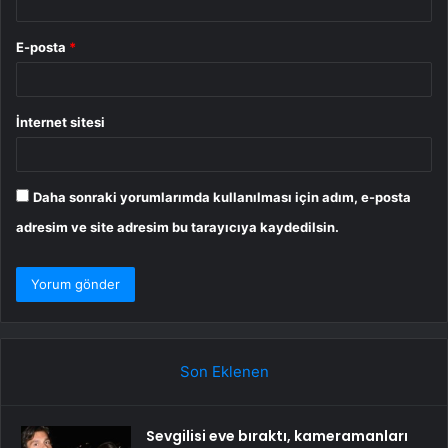
E-posta
*
İnternet sitesi
Daha sonraki yorumlarımda kullanılması için adım, e-posta
adresim ve site adresim bu tarayıcıya kaydedilsin.
Son Eklenen
Sevgilisi eve bıraktı, kameramanları