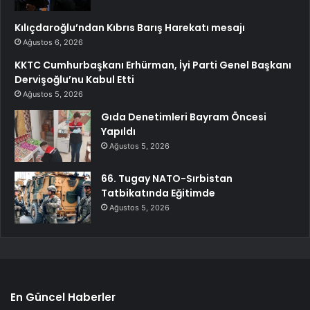
Kılıçdaroğlu’ndan Kıbrıs Barış Harekatı mesajı
Ağustos 6, 2026
KKTC Cumhurbaşkanı Erhürman, İyi Parti Genel Başkanı
Dervişoğlu’nu Kabul Etti
Ağustos 5, 2026
Gıda Denetimleri Bayram Öncesi
Yapıldı
Ağustos 5, 2026
66. Tugay NATO-Sırbistan
Tatbikatında Eğitimde
Ağustos 5, 2026
En Güncel Haberler