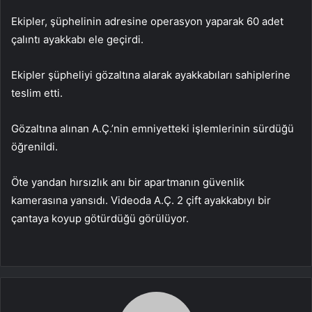
Ekipler, şüphelinin adresine operasyon yaparak 60 adet
çalıntı ayakkabı ele geçirdi.
Ekipler şüpheliyi gözaltına alarak ayakkabıları sahiplerine
teslim etti.
Gözaltına alınan A.Ç.’nin emniyetteki işlemlerinin sürdüğü
öğrenildi.
Öte yandan hırsızlık anı bir apartmanın güvenlik
kamerasına yansıdı. Videoda A.Ç. 2 çift ayakkabıyı bir
çantaya koyup götürdüğü görülüyor.