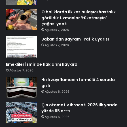
O balıklarda ilk kez bulaşıcı hastalık
görüldü: Uzmanlar ‘tüketmeyin’
çağrısı yaptı
Ağustos 7, 2026
Bakan’dan Bayram Trafik Uyarısı
Ağustos 7, 2026
Emekliler İzmir’de haklarını haykırdı
Ağustos 7, 2026
Hızlı zayıflamanın formülü 4 soruda
gizli
Ağustos 6, 2026
Çin otomotiv ihracatı 2026 ilk yarıda
yüzde 65 arttı
Ağustos 6, 2026