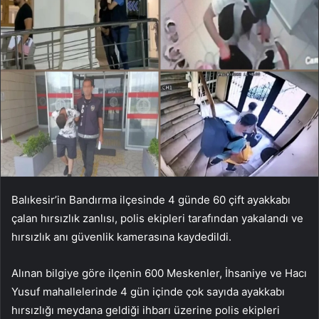
Balıkesir’in Bandırma ilçesinde 4 günde 60 çift ayakkabı
çalan hırsızlık zanlısı, polis ekipleri tarafından yakalandı ve
hırsızlık anı güvenlik kamerasına kaydedildi.
Alınan bilgiye göre ilçenin 600 Meskenler, İhsaniye ve Hacı
Yusuf mahallelerinde 4 gün içinde çok sayıda ayakkabı
hırsızlığı meydana geldiği ihbarı üzerine polis ekipleri