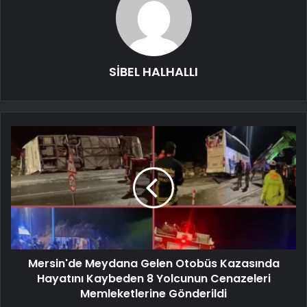
SİBEL HALHALLI
Mersin'de Meydana Gelen Otobüs Kazasında
Hayatını Kaybeden 8 Yolcunun Cenazeleri
Memleketlerine Gönderildi