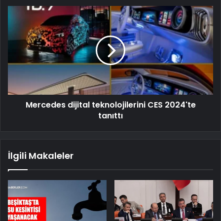
Mercedes dijital teknolojilerini CES 2024'te
tanıttı
İlgili Makaleler