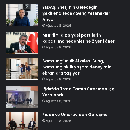
YEDAŞ, Enerjinin Geleceğini
Şekillendirecek Genç Yetenekleri
Arıyor
Ağustos 8, 2026
MHP’li Yıldız siyasi partilerin
kapatılma nedenlerine 2 yeni öneri
Ağustos 8, 2026
Samsung’un ilk AI ailesi Sung,
Samsung akıllı yaşam deneyimini
ekranlara taşıyor
Ağustos 8, 2026
Iğdır’da Trafo Tamiri Sırasında İşçi
Yaralandı
Ağustos 8, 2026
Fidan ve Umerov’dan Görüşme
Ağustos 8, 2026