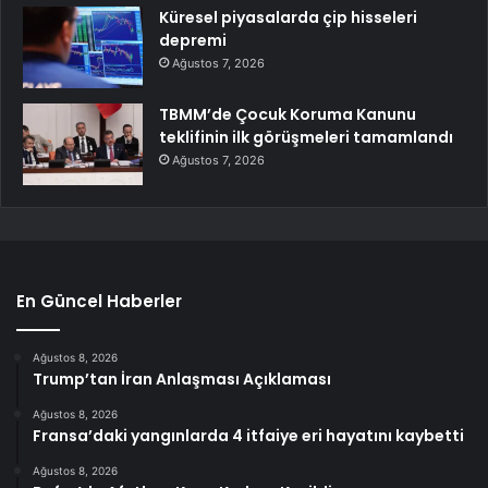
Küresel piyasalarda çip hisseleri
depremi
Ağustos 7, 2026
TBMM’de Çocuk Koruma Kanunu
teklifinin ilk görüşmeleri tamamlandı
Ağustos 7, 2026
En Güncel Haberler
Ağustos 8, 2026
Trump’tan İran Anlaşması Açıklaması
Ağustos 8, 2026
Fransa’daki yangınlarda 4 itfaiye eri hayatını kaybetti
Ağustos 8, 2026