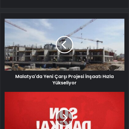
Malatya'da Yeni Çarşı Projesi İnşaatı Hızla
Yükseliyor