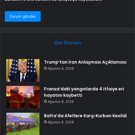
Son Eklenen
Trump’tan İran Anlaşması Açıklaması
Ağustos 8, 2026
Fransa’daki yangınlarda 4 itfaiye eri
hayatını kaybetti
Ağustos 8, 2026
Bafra’da Afetlere Karşı Kurban Kesildi
Ağustos 8, 2026