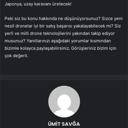
Japonya, uzay karavanı üretecek!
Peki siz bu konu hakkında ne düşünüyorsunuz? Sizce yeni
nesil dronelar iyi bir satış başarısı yakalayabilecek mi? Siz
yerli ve milli drone teknolojilerini yakından takip ediyor
musunuz? Yanıtlarınızı aşağıdaki yorumlar kısmından
bizimle kolayca paylaşabilirsiniz. Görüşleriniz bizim için
çok değerli.
ÜMİT SAVĞA